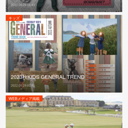
2022.09.29 01:43
キッズ
2023秋KIDS GENERAL TREND
2022.09.29 01:41
WEBメディア掲載