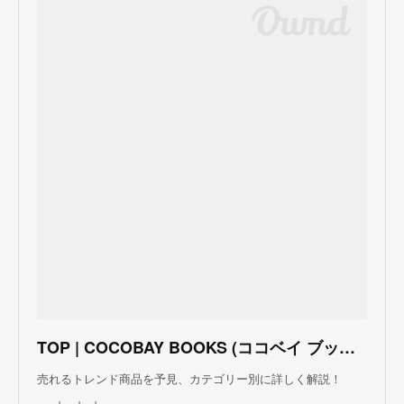
TOP | COCOBAY BOOKS (ココベイ ブックス)
売れるトレンド商品を予見、カテゴリー別に詳しく解説！