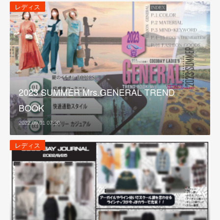
レディス
2023 SUMMER Mrs.GENERAL TREND
BOOK
2022.09.01 07:20
レディス