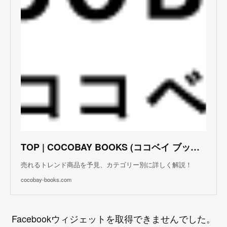
TOP | COCOBAY BOOKS (ココベイ ブックス)
売れるトレンド商品を予見、カテゴリー別に詳しく解説！
cocobay-books.com
Facebookウィジェットを取得できませんでした。