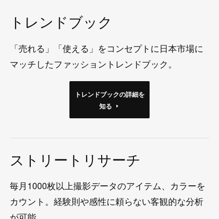
トレンドブック
「売れる」「使える」をコンセプトに日本市場に
マッチしたファッショントレンドブック。
トレンドブックの詳細を
知る
ストリートリサーチ
毎月1000枚以上撮影データのアイテム、カラーを
カウント。経験則や感性に頼らない客観的な分析
が可能。