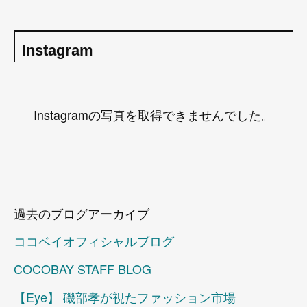
Instagram
Instagramの写真を取得できませんでした。
過去のブログアーカイブ
ココベイオフィシャルブログ
COCOBAY STAFF BLOG
【Eye】 磯部孝が視たファッション市場