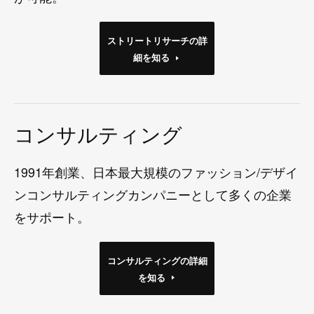
ストリートリサーチの詳
細を知る
コンサルティング
1991年創業、日本最大規模のファッション/デザイ
ンコンサルティングカンパニーとして多くの企業
をサポート。
コンサルティングの詳細
を知る