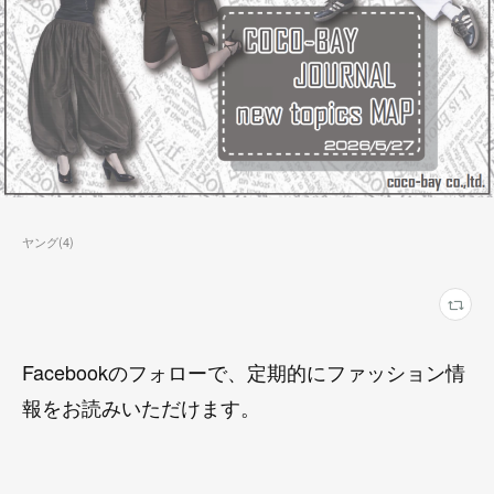
ヤング
(
4
)
Facebookのフォローで、定期的にファッション情
報をお読みいただけます。