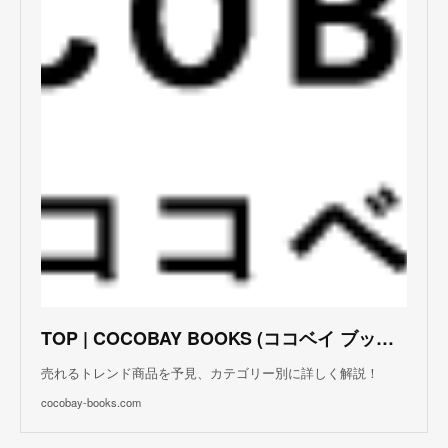
TOP | COCOBAY BOOKS (ココベイ ブックス)
売れるトレンド商品を予見、カテゴリー別に詳しく解説！
cocobay-books.com