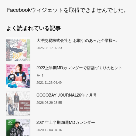
Facebookウィジェットを取得できませんでした。
よく読まれている記事
大洋交易株式会社と お取引のあった企業様へ
2025.03.17 02:23
2022上半期MDカレンダーで店舗づくりのヒント
を！
2021.11.26 04:49
COCOBAY JOURNAL26年７月号
2026.06.29 23:55
2021年上半期26週MDカレンダー
2020.12.04 04:16