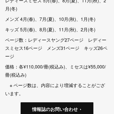
レディースミセス 5月(春)、8月(夏)、11月(秋)、2
月(冬)
メンズ 4月(春)、7月(夏)、10月(秋)、1月(冬)
キッズ 5月(春)、8月(夏)、11月(秋)、2月(冬)
ページ数：レディースヤング27ページ レディー
スミセス16ページ メンズ31ページ キッズ26ペ
ージ
価格：各¥110,000/冊(税込み)、ミセスは¥55,000/
冊(税込み)
※ ページ数は、内容により増減することがござ
います。
情報誌のお問い合わせ