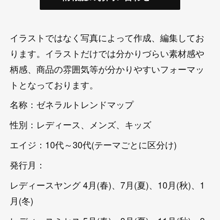
イラストではなく写真によって作成、編集してお
ります。イラストだけでは分かりづらい素材感や
柄感、商品の雰囲気等が分かりやすいフォーマッ
トとなっております。
名称：ゼネラルトレンドマップ
性別：レディース、メンズ、キッズ
エイジ：10代～30代(テーマごとに区分け)
発行月：
レディースヤング 4月(春)、7月(夏)、10月(秋)、1
月(冬)