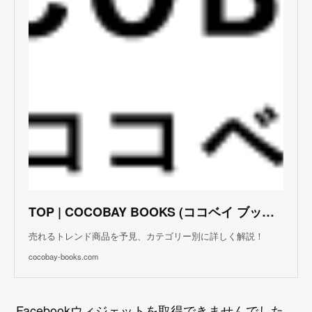
TOP | COCOBAY BOOKS (ココベイ ブックス)
売れるトレンド商品を予見、カテゴリー別に詳しく解説！
cocobay-books.com
Facebookウィジェットを取得できませんでした。