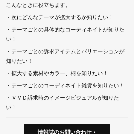
こんなときに役立ちます。
・次にどんなテーマが拡大するか知りたい！
・テーマごとの具体的なコーディネイトが知りた
い！
・テーマごとの訴求アイテムとバリエーションが
知りたい！
・拡大する素材やカラー、柄を知りたい！
・テーマごとのコーディネイト雑貨を知りたい！
・ＶＭＤ訴求時のイメージビジュアルが知りた
い！
情報誌のお問い合わせ