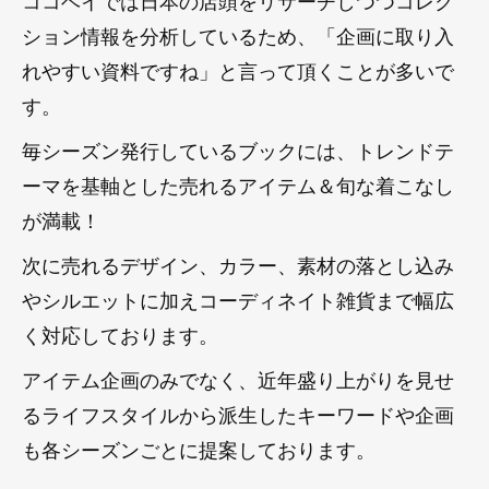
ション情報を分析しているため、「企画に取り入
れやすい資料ですね」と言って頂くことが多いで
す。
毎シーズン発行しているブックには、トレンドテ
ーマを基軸とした売れるアイテム＆旬な着こなし
が満載！
次に売れるデザイン、カラー、素材の落とし込み
やシルエットに加えコーディネイト雑貨まで幅広
く対応しております。
アイテム企画のみでなく、近年盛り上がりを見せ
るライフスタイルから派生したキーワードや企画
も各シーズンごとに提案しております。