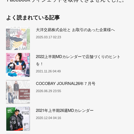
よく読まれている記事
大洋交易株式会社と お取引のあった企業様へ
2025.03.17 02:23
2022上半期MDカレンダーで店舗づくりのヒント
を！
2021.11.26 04:49
COCOBAY JOURNAL26年７月号
2026.06.29 23:55
2021年上半期26週MDカレンダー
2020.12.04 04:16