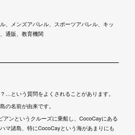
ル、メンズアパレル、スポーツアパレル、キッ
、通販、教育機関
？…という質問をよくされることがあります。
島の名前が由来です。
カリビアンというクルーズに乗船し、CocoCayにある
マ諸島、特にCocoCayという海があまりにも