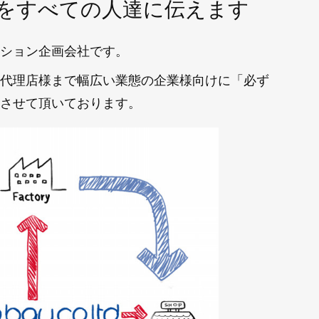
をすべての人達に伝えます
ション企画会社です。
代理店様まで幅広い業態の企業様向けに「必ず
させて頂いております。