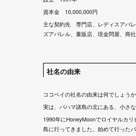
資本金 10,000,000円
主な契約先 専門店、レディスアパレ
ズアパレル、量販店、現金問屋、商社
社名の由来
ココベイの社名の由来は何でしょうか
実は、バハマ諸島の北にある、小さな
1990年にHoneyMoonでロイヤル
島に行ってきました。始めて行ったバハ