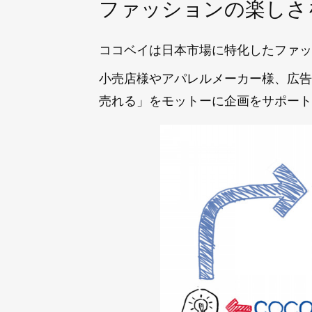
ファッションの楽しさ
ココベイは日本市場に特化したファッ
小売店様やアパレルメーカー様、広告
売れる」をモットーに企画をサポート