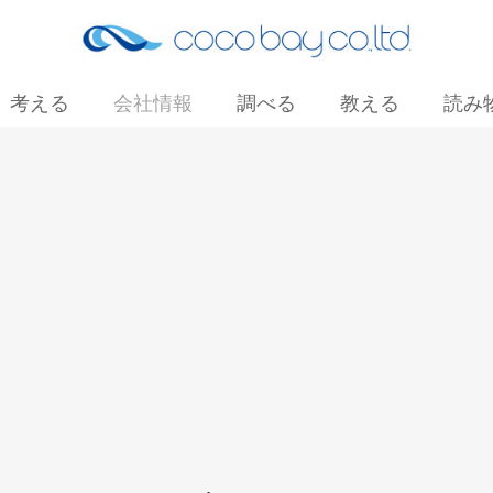
考える
会社情報
調べる
教える
読み
お問い合わせ