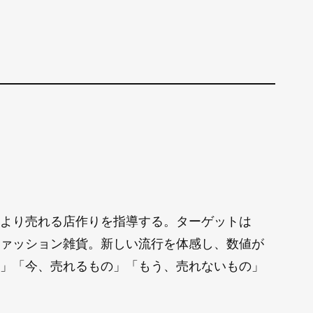
より売れる店作りを指導する。ターゲットは
ァッション雑貨。新しい流行を体感し、数値が
」「今、売れるもの」「もう、売れないもの」