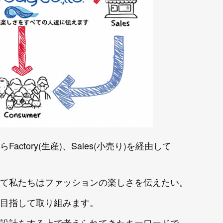
Factory(生産)、Sales(小売り)を経由して
。
て私たちはファッションの楽しさを伝えたい。
目指して取り組みます。
設計をする上で考えられてきたキーワードで