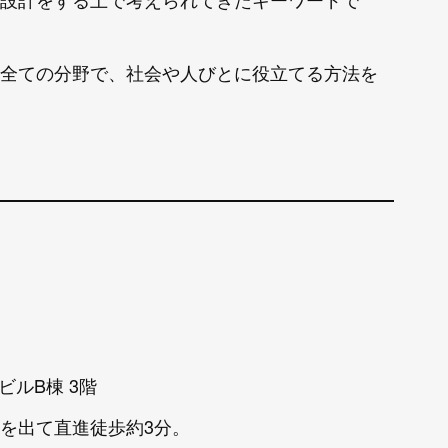
全ての分野で、社会や人びとに役立てる方法を
ビルB棟 3階
Bを出て直進徒歩約3分。