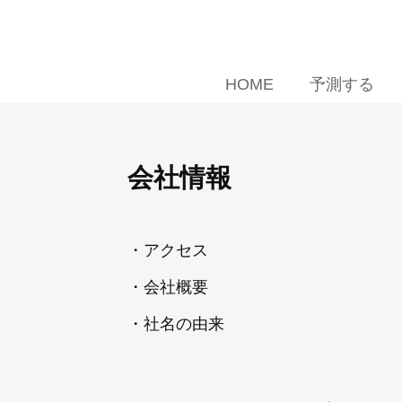
HOME
予測する
会社情報
・アクセス
・会社概要
・社名の由来