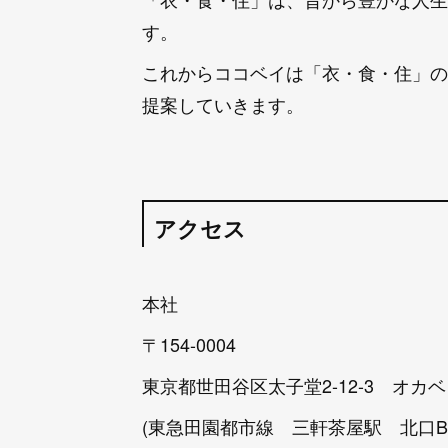
す。
これからココベイは「衣・食・住」の
提案していきます。
アクセス
本社
〒154-0004
東京都世田谷区太子堂2-12-3 オカベ
(東急田園都市線 三軒茶屋駅 北口