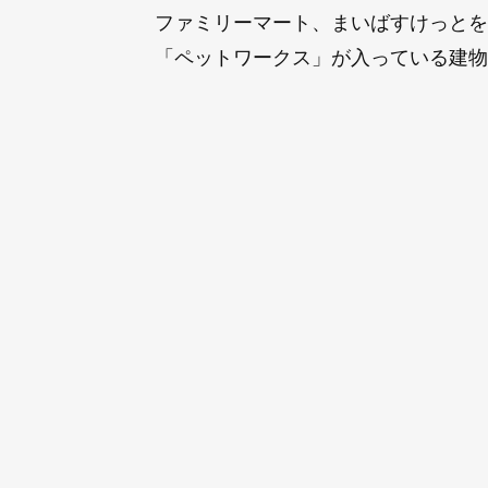
ファミリーマート、まいばすけっとを
「ペットワークス」が入っている建物