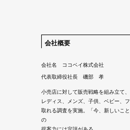
会社概要
会社名 ココベイ株式会社
代表取締役社長 磯部 孝
小売店に対して販売戦略を組み立て、
レディス、メンズ、子供、ベビー、フ
取れる調査を実施。「今、新しいこと
の
提案力には定評がある。