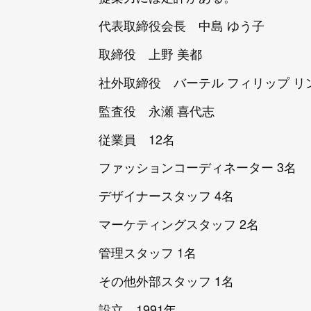
代表取締役会長 中島 ゆう子
取締役 上野 美都
社外取締役 バーテル フィリップ リ
監査役 永瀬 喜代志
従業員 12名
ファッションコーディネーター 3名
デザイナースタッフ 4名
マーケティングスタッフ 2名
管理スタッフ 1名
その他外部スタッフ 1名
設立 1991年