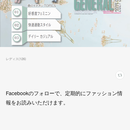
レディス
(
126
)
Facebookのフォローで、定期的にファッション情
報をお読みいただけます。