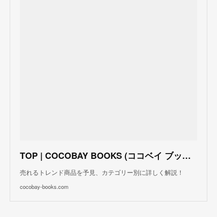
TOP | COCOBAY BOOKS (ココベイ ブックス)
売れるトレンド商品を予見、カテゴリー別に詳しく解説！
cocobay-books.com