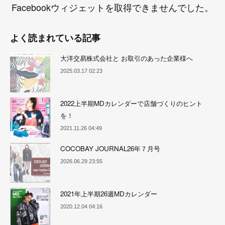
Facebookウィジェットを取得できませんでした。
よく読まれている記事
大洋交易株式会社と お取引のあった企業様へ
2025.03.17 02:23
2022上半期MDカレンダーで店舗づくりのヒント
を！
2021.11.26 04:49
COCOBAY JOURNAL26年７月号
2026.06.29 23:55
2021年上半期26週MDカレンダー
2020.12.04 04:16