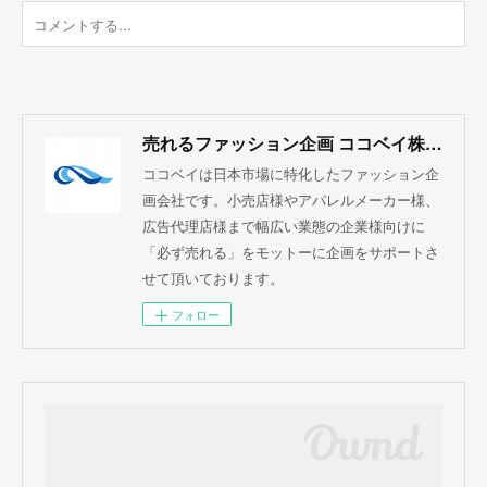
売れるファッション企画 ココベイ株式会社
ココベイは日本市場に特化したファッション企
画会社です。小売店様やアパレルメーカー様、
広告代理店様まで幅広い業態の企業様向けに
「必ず売れる」をモットーに企画をサポートさ
せて頂いております。
フォロー