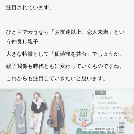
注目されています。
ひと言で云うなら「お友達以上、恋人未満」とい
う仲良し親子。
大きな特徴として「価値観を共有」でしょうか。
親子関係も時代ともに変わっていくものですね。
これからも注目していきたいと思います。