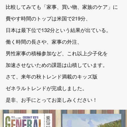
比較してみても「家事、買い物、家族のケア」に
費やす時間のトップは米国で219分、
日本は最下位で132分という結果が出ている。
働く時間の長さや、家事の外注、
男性家事の積極参加など、これ以上少子化を
加速させないための課題は山積しています。
さて、来年の秋トレンド満載のキッズ版
ゼネラルトレンドが完成しました。
是非、お手にとってお楽しみください！