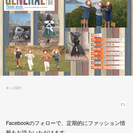
キッズ
(
21
)
Facebookのフォローで、定期的にファッション情
報をお読みいただけます。