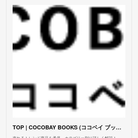
TOP | COCOBAY BOOKS (ココベイ ブックス)
売れるトレンド商品を予見、カテゴリー別に詳しく解説！