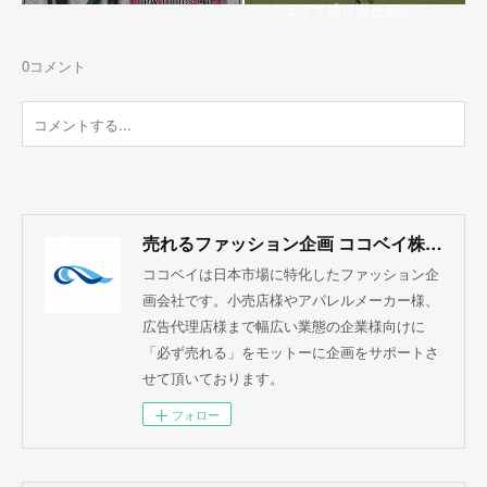
ウェアで盛り返せるか
0
コメント
売れるファッション企画 ココベイ株式会社
ココベイは日本市場に特化したファッション企
画会社です。小売店様やアパレルメーカー様、
広告代理店様まで幅広い業態の企業様向けに
「必ず売れる」をモットーに企画をサポートさ
せて頂いております。
フォロー