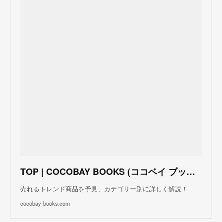
TOP | COCOBAY BOOKS (ココベイ ブックス)
売れるトレンド商品を予見、カテゴリー別に詳しく解説！
cocobay-books.com