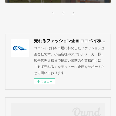
1
2
売れるファッション企画 ココベイ株式会社
ココベイは日本市場に特化したファッション企
画会社です。小売店様やアパレルメーカー様、
広告代理店様まで幅広い業態の企業様向けに
「必ず売れる」をモットーに企画をサポートさ
せて頂いております。
フォロー