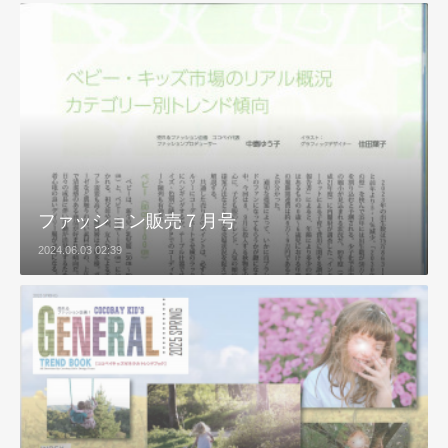
ファッション販売７月号
2024.06.03 02:39