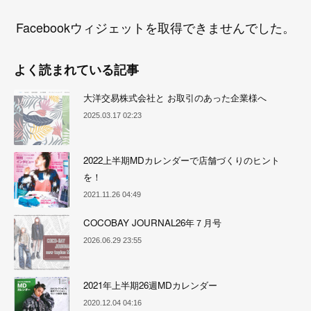
Facebookウィジェットを取得できませんでした。
よく読まれている記事
大洋交易株式会社と お取引のあった企業様へ
2025.03.17 02:23
2022上半期MDカレンダーで店舗づくりのヒント
を！
2021.11.26 04:49
COCOBAY JOURNAL26年７月号
2026.06.29 23:55
2021年上半期26週MDカレンダー
2020.12.04 04:16