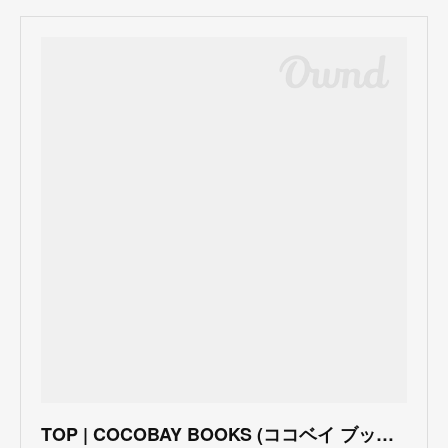
TOP | COCOBAY BOOKS (ココベイ ブックス)