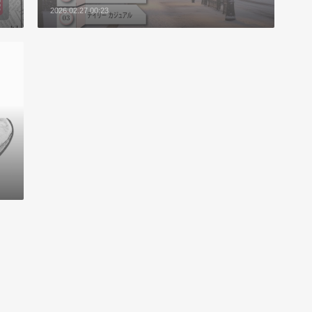
2026.02.27 00:23