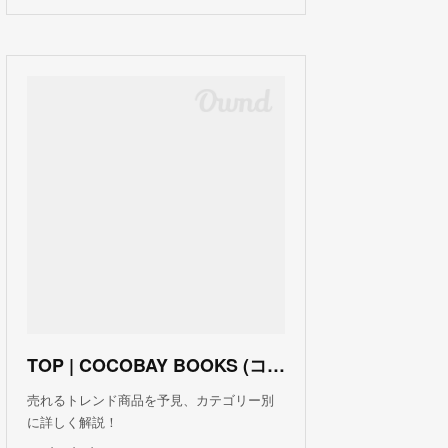
TOP | COCOBAY BOOKS (ココベイ ブックス)
売れるトレンド商品を予見、カテゴリー別
に詳しく解説！