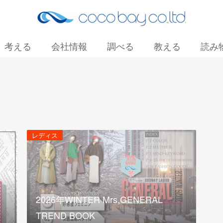
考える
会社情報
調べる
教える
読み
お問い合わせ
レディス
2026年WINTER Mrs,GENERAL
TREND BOOK