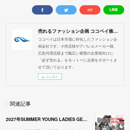
売れるファッション企画 ココベイ株式会社
ココベイは日本市場に特化したファッション企
画会社です。小売店様やアパレルメーカー様、
広告代理店様まで幅広い業態の企業様向けに
「必ず売れる」をモットーに企画をサポートさ
せて頂いております。
フォロー
関連記事
2027年SUMMER YOUNG LADIES GENERAL TREND