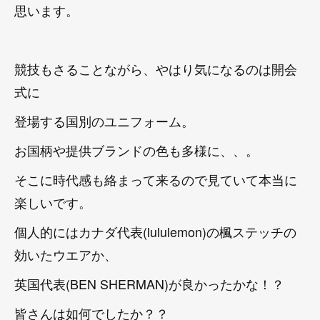
思います。
競技もさることながら、やはり気になるのは開会
式に
登場する国別のユニフォーム。
お国柄や提供ブランドの色も多様に、、。
そこに時代感も絡まって来るので見ていて本当に
楽しいです。
個人的にはカナダ代表(lululemon)の楓ステッチの
効いたウエアか、
英国代表(BEN SHERMAN)が良かったかな！？
皆さんは如何でしたか？？