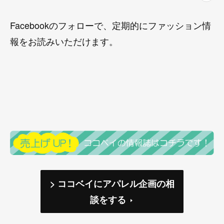
Facebookのフォローで、定期的にファッション情
報をお読みいただけます。
> ココベイにアパレル企画の相
談をする