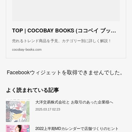
TOP | COCOBAY BOOKS (ココベイ ブックス)
売れるトレンド商品を予見、カテゴリー別に詳しく解説！
cocobay-books.com
Facebookウィジェットを取得できませんでした。
よく読まれている記事
大洋交易株式会社と お取引のあった企業様へ
2025.03.17 02:23
2022上半期MDカレンダーで店舗づくりのヒント