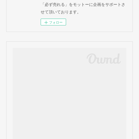
「必ず売れる」をモットーに企画をサポートさ
せて頂いております。
フォロー