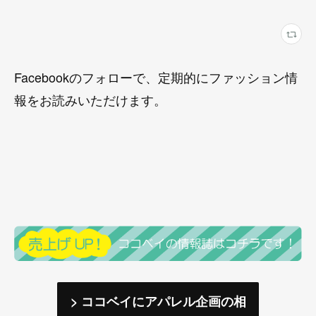
Facebookのフォローで、定期的にファッション情
報をお読みいただけます。
> ココベイにアパレル企画の相