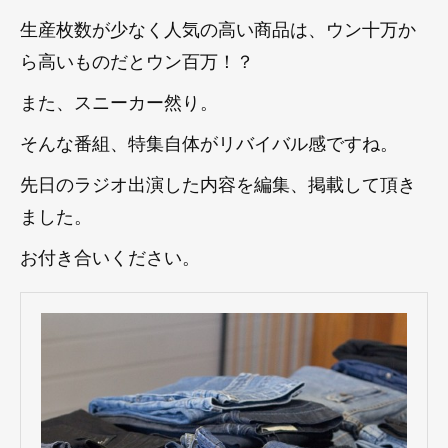
生産枚数が少なく人気の高い商品は、ウン十万か
ら高いものだとウン百万！？
また、スニーカー然り。
そんな番組、特集自体がリバイバル感ですね。
先日のラジオ出演した内容を編集、掲載して頂き
ました。
お付き合いください。