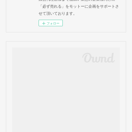
「必ず売れる」をモットーに企画をサポートさ
せて頂いております。
フォロー