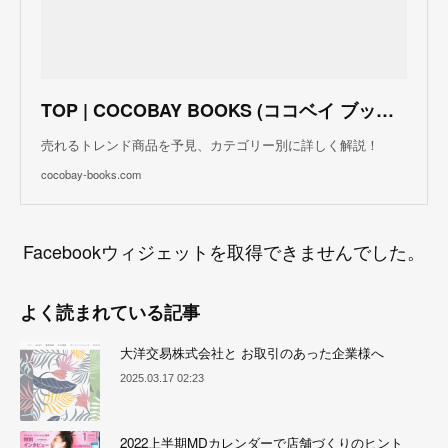
TOP | COCOBAY BOOKS (ココベイ ブックス)
売れるトレンド商品を予見、カテゴリー別に詳しく解説！
cocobay-books.com
Facebookウィジェットを取得できませんでした。
よく読まれている記事
大洋交易株式会社と お取引のあった企業様へ
2025.03.17 02:23
2022上半期MDカレンダーで店舗づくりのヒント