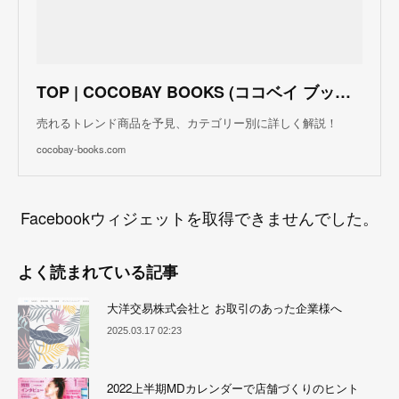
TOP | COCOBAY BOOKS (ココベイ ブックス)
売れるトレンド商品を予見、カテゴリー別に詳しく解説！
cocobay-books.com
Facebookウィジェットを取得できませんでした。
よく読まれている記事
大洋交易株式会社と お取引のあった企業様へ
2025.03.17 02:23
2022上半期MDカレンダーで店舗づくりのヒント