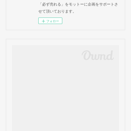
「必ず売れる」をモットーに企画をサポートさ
せて頂いております。
フォロー