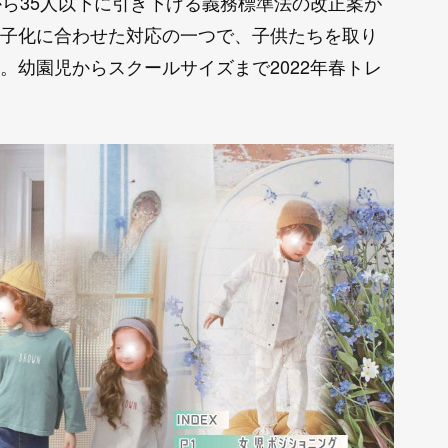
から35人以下に引き下げる義務標準法の改正案が
子化に合わせた対応の一つで、子供たちを取り
。幼園児からスクールサイズまで2022年春トレ