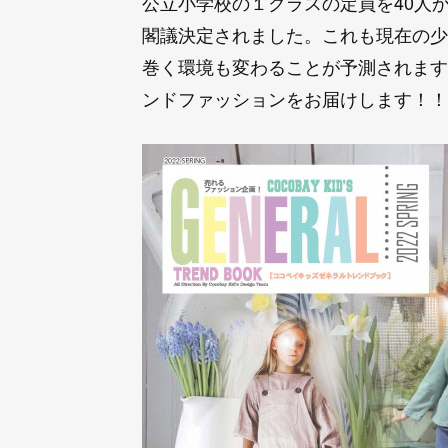
公立小学校の１クラスの定員を40人
閣議決定されました。これも現在の少
巻く環境も変わることが予測されます
ンドファッションをお届けします！！