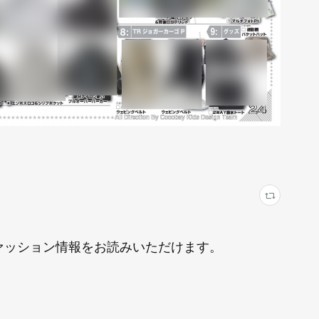
にファッション情報をお読みいただけます。