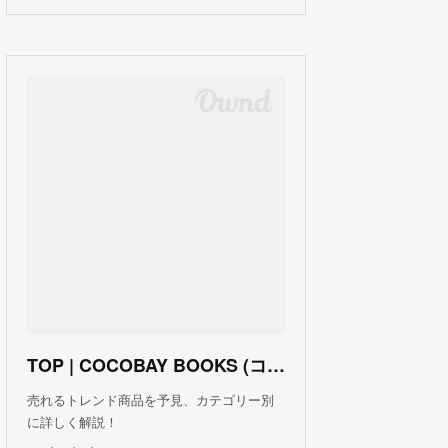
TOP | COCOBAY BOOKS (ココベイ ブックス)
売れるトレンド商品を予見、カテゴリー別
に詳しく解説！