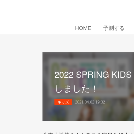
HOME
予測する
2022 SPRING KI
しました！
キッズ
2021.04.02 19:32