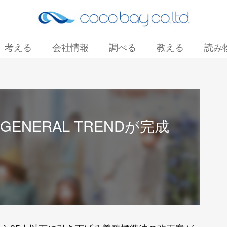
考える
会社情報
調べる
教える
読み
お問い合わせ
DS GENERAL TRENDが完成