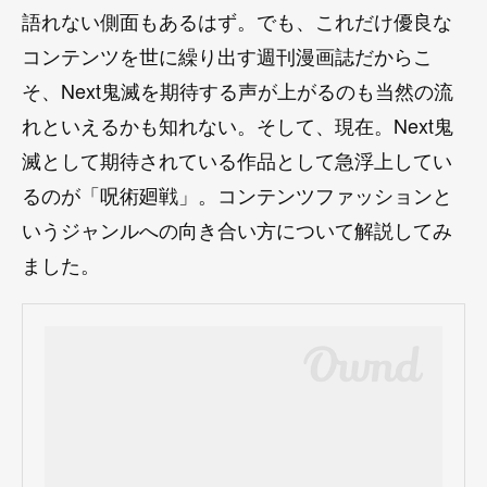
語れない側面もあるはず。でも、これだけ優良な
コンテンツを世に繰り出す週刊漫画誌だからこ
そ、Next鬼滅を期待する声が上がるのも当然の流
れといえるかも知れない。そして、現在。Next鬼
滅として期待されている作品として急浮上してい
るのが「呪術廻戦」。コンテンツファッションと
いうジャンルへの向き合い方について解説してみ
ました。