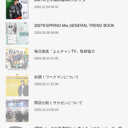
2020.12.04 04:16
2027年SPRING Mrs,GENERAL TREND BOOK
2026.05.28 06:08
毎日放送「よんチャンTV」取材協力
2026.06.10 21:45
好調！ワークマンについて
2026.03.17 22:39
閉店が続くサカゼンについて
2025.10.13 00:04