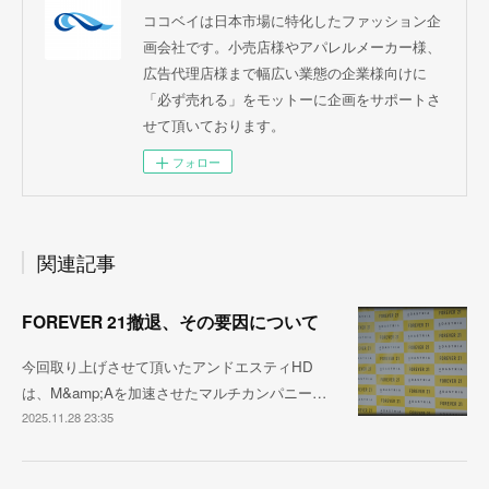
ココベイは日本市場に特化したファッション企
画会社です。小売店様やアパレルメーカー様、
広告代理店様まで幅広い業態の企業様向けに
「必ず売れる」をモットーに企画をサポートさ
せて頂いております。
フォロー
関連記事
FOREVER 21撤退、その要因について
今回取り上げさせて頂いたアンドエスティHD
は、M&amp;Aを加速させたマルチカンパニー…
2025.11.28 23:35