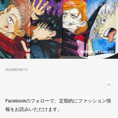
雑誌掲載情報
(
72
)
Facebookのフォローで、定期的にファッション情
報をお読みいただけます。