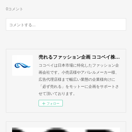
0
コメント
売れるファッション企画 ココベイ株式会社
ココベイは日本市場に特化したファッション企
画会社です。小売店様やアパレルメーカー様、
広告代理店様まで幅広い業態の企業様向けに
「必ず売れる」をモットーに企画をサポートさ
せて頂いております。
フォロー