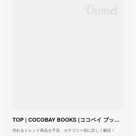
TOP | COCOBAY BOOKS (ココベイ ブックス)
売れるトレンド商品を予見、カテゴリー別に詳しく解説！