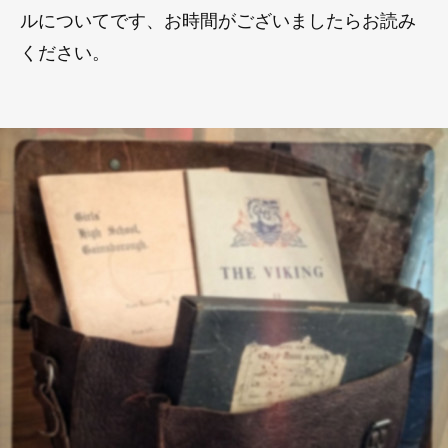
ルについてです、お時間がございましたらお読み
ください。