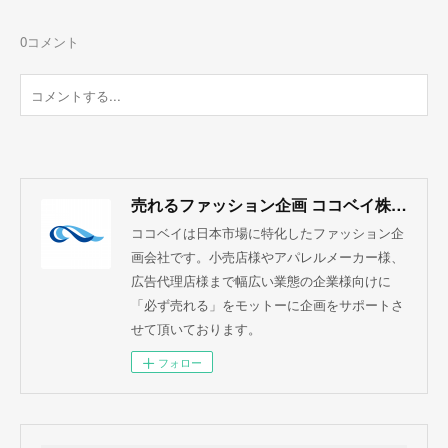
0
コメント
売れるファッション企画 ココベイ株式会社
ココベイは日本市場に特化したファッション企
画会社です。小売店様やアパレルメーカー様、
広告代理店様まで幅広い業態の企業様向けに
「必ず売れる」をモットーに企画をサポートさ
せて頂いております。
フォロー