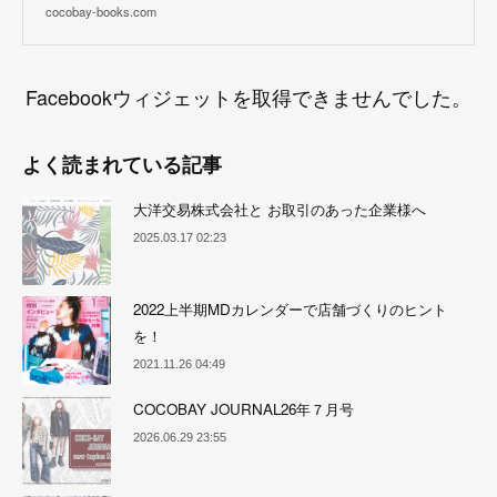
cocobay-books.com
Facebookウィジェットを取得できませんでした。
よく読まれている記事
大洋交易株式会社と お取引のあった企業様へ
2025.03.17 02:23
2022上半期MDカレンダーで店舗づくりのヒント
を！
2021.11.26 04:49
COCOBAY JOURNAL26年７月号
2026.06.29 23:55