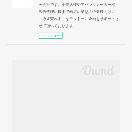
画会社です。小売店様やアパレルメーカー様、
広告代理店様まで幅広い業態の企業様向けに
「必ず売れる」をモットーに企画をサポートさ
せて頂いております。
フォロー