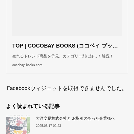
TOP | COCOBAY BOOKS (ココベイ ブックス)
売れるトレンド商品を予見、カテゴリー別に詳しく解説！
cocobay-books.com
Facebookウィジェットを取得できませんでした。
よく読まれている記事
大洋交易株式会社と お取引のあった企業様へ
2025.03.17 02:23