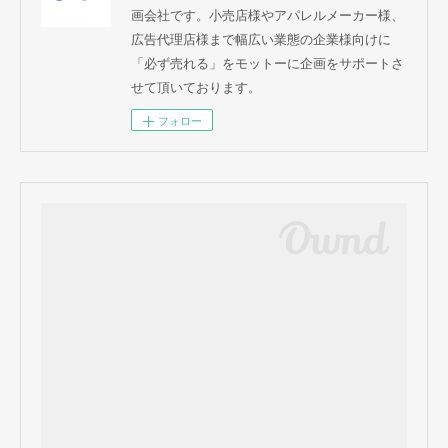
画会社です。小売店様やアパレルメーカー様、
広告代理店様まで幅広い業態の企業様向けに
「必ず売れる」をモットーに企画をサポートさ
せて頂いております。
フォロー