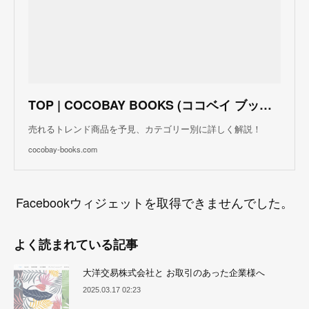
TOP | COCOBAY BOOKS (ココベイ ブックス)
売れるトレンド商品を予見、カテゴリー別に詳しく解説！
cocobay-books.com
Facebookウィジェットを取得できませんでした。
よく読まれている記事
大洋交易株式会社と お取引のあった企業様へ
2025.03.17 02:23