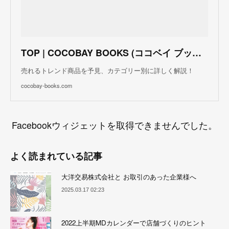
TOP | COCOBAY BOOKS (ココベイ ブックス)
売れるトレンド商品を予見、カテゴリー別に詳しく解説！
cocobay-books.com
Facebookウィジェットを取得できませんでした。
よく読まれている記事
大洋交易株式会社と お取引のあった企業様へ
2025.03.17 02:23
2022上半期MDカレンダーで店舗づくりのヒント