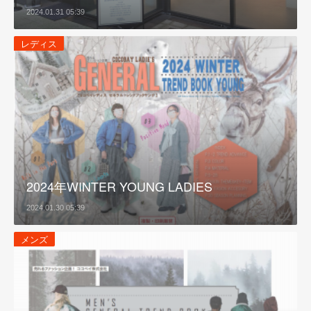
2024.01.31 05:39
レディス
2024年WINTER YOUNG LADIES
2024.01.30 05:39
メンズ