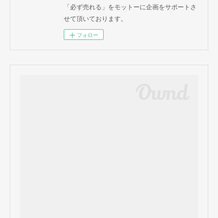
「必ず売れる」をモットーに企画をサポートさ
せて頂いております。
フォロー