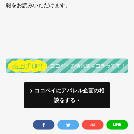
報をお読みいただけます。
> ココベイにアパレル企画の相
談をする