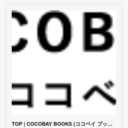
TOP | COCOBAY BOOKS (ココベイ ブックス)