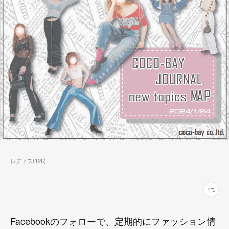
レディス
(
126
)
Facebookのフォローで、定期的にファッション情