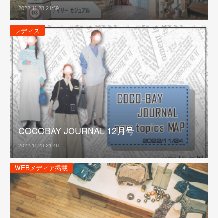
2022.11.28 21:59
レディス
COCOBAY JOURNAL 12月号
2022.11.28 21:48
WEBメディア掲載