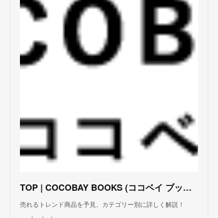
TOP | COCOBAY BOOKS (ココベイ ブックス)
売れるトレンド商品を予見、カテゴリー別に詳しく解説！