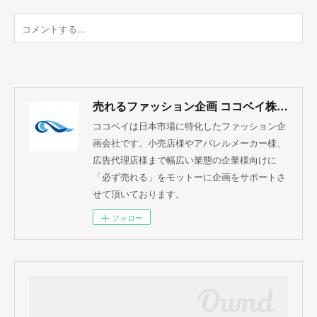
売れるファッション企画 ココベイ株式会社
ココベイは日本市場に特化したファッション企
画会社です。小売店様やアパレルメーカー様、
広告代理店様まで幅広い業態の企業様向けに
「必ず売れる」をモットーに企画をサポートさ
せて頂いております。
フォロー