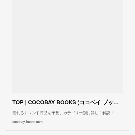
TOP | COCOBAY BOOKS (ココベイ ブックス)
売れるトレンド商品を予見、カテゴリー別に詳しく解説！
cocobay-books.com