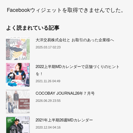
Facebookウィジェットを取得できませんでした。
よく読まれている記事
大洋交易株式会社と お取引のあった企業様へ
2025.03.17 02:23
2022上半期MDカレンダーで店舗づくりのヒント
を！
2021.11.26 04:49
COCOBAY JOURNAL26年７月号
2026.06.29 23:55
2021年上半期26週MDカレンダー
2020.12.04 04:16