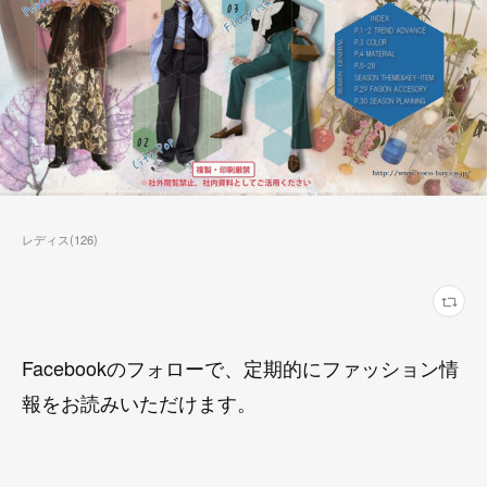
レディス
(
126
)
Facebookのフォローで、定期的にファッション情
報をお読みいただけます。