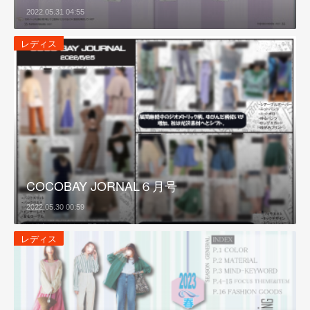
2022.05.31 04:55
レディス
COCOBAY JORNAL６月号
2022.05.30 00:59
レディス