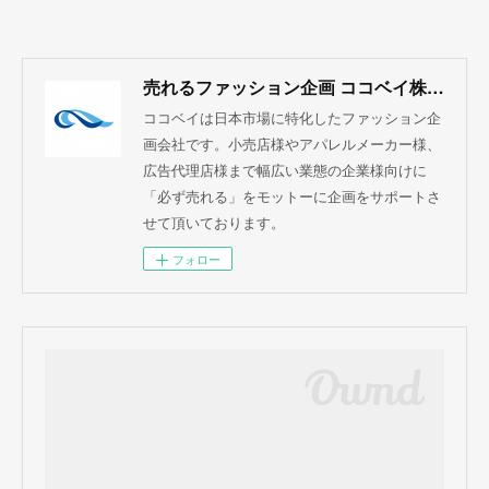
売れるファッション企画 ココベイ株式会社
ココベイは日本市場に特化したファッション企
画会社です。小売店様やアパレルメーカー様、
広告代理店様まで幅広い業態の企業様向けに
「必ず売れる」をモットーに企画をサポートさ
せて頂いております。
フォロー