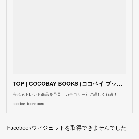
TOP | COCOBAY BOOKS (ココベイ ブックス)
売れるトレンド商品を予見、カテゴリー別に詳しく解説！
cocobay-books.com
Facebookウィジェットを取得できませんでした。