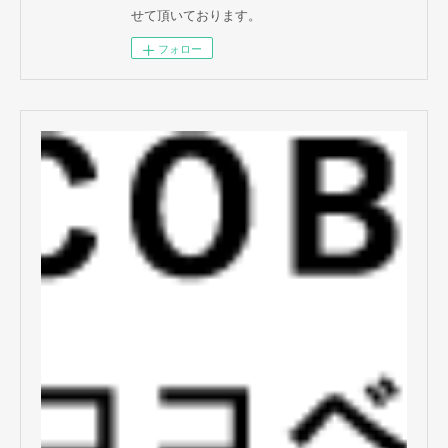
せて頂いております。
フォロー