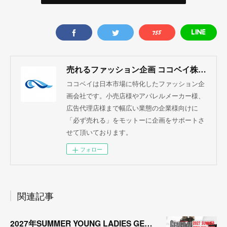
売れるファッション企画 ココベイ株式会社
ココベイは日本市場に特化したファッション企
画会社です。小売店様やアパレルメーカー様、
広告代理店様まで幅広い業態の企業様向けに
「必ず売れる」をモットーに企画をサポートさ
せて頂いております。
フォロー
関連記事
2027年SUMMER YOUNG LADIES GENERAL TREND