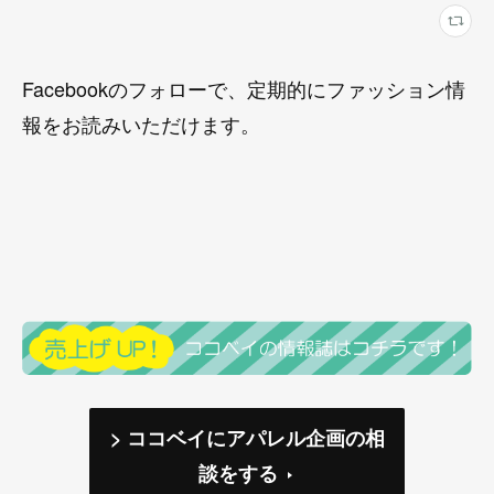
Facebookのフォローで、定期的にファッション情
報をお読みいただけます。
> ココベイにアパレル企画の相
談をする