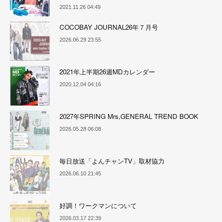
2021.11.26 04:49
COCOBAY JOURNAL26年７月号
2026.06.29 23:55
2021年上半期26週MDカレンダー
2020.12.04 04:16
2027年SPRING Mrs,GENERAL TREND BOOK
2026.05.28 06:08
毎日放送「よんチャンTV」取材協力
2026.06.10 21:45
好調！ワークマンについて
2026.03.17 22:39