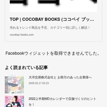
TOP | COCOBAY BOOKS (ココベイ ブックス)
売れるトレンド商品を予見、カテゴリー別に詳しく解説！
cocobay-books.com
Facebookウィジェットを取得できませんでした。
よく読まれている記事
大洋交易株式会社と お取引のあった企業様へ
2025.03.17 02:23
2022上半期MDカレンダーで店舗づくりのヒント
を！