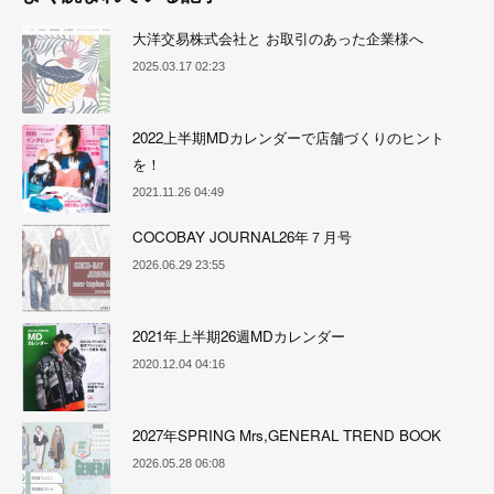
大洋交易株式会社と お取引のあった企業様へ
2025.03.17 02:23
2022上半期MDカレンダーで店舗づくりのヒント
を！
2021.11.26 04:49
COCOBAY JOURNAL26年７月号
2026.06.29 23:55
2021年上半期26週MDカレンダー
2020.12.04 04:16
2027年SPRING Mrs,GENERAL TREND BOOK
2026.05.28 06:08