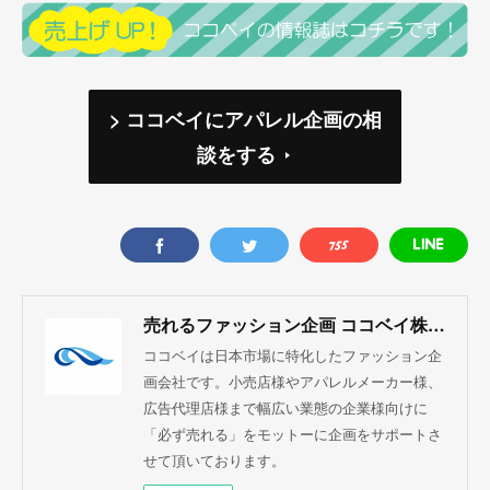
> ココベイにアパレル企画の相
談をする
売れるファッション企画 ココベイ株式会社
ココベイは日本市場に特化したファッション企
画会社です。小売店様やアパレルメーカー様、
広告代理店様まで幅広い業態の企業様向けに
「必ず売れる」をモットーに企画をサポートさ
せて頂いております。