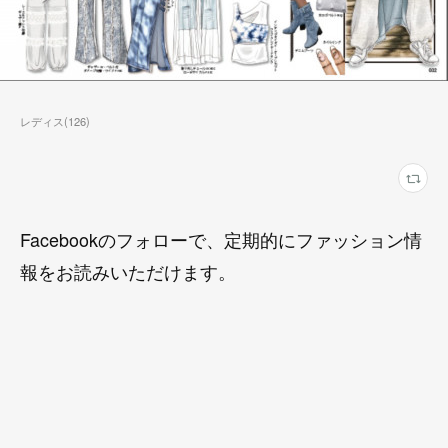
レディス
(
126
)
Facebookのフォローで、定期的にファッション情
報をお読みいただけます。