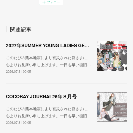
フォロー
関連記事
2027年SUMMER YOUNG LADIES GENERAL TREND
このたびの熊本地震により被災された皆さまに、
心よりお見舞い申し上げます。一日も早い復旧…
2026.07.31 00:05
COCOBAY JOURNAL26年８月号
このたびの熊本地震により被災された皆さまに、
心よりお見舞い申し上げます。一日も早い復旧…
2026.07.31 00:05