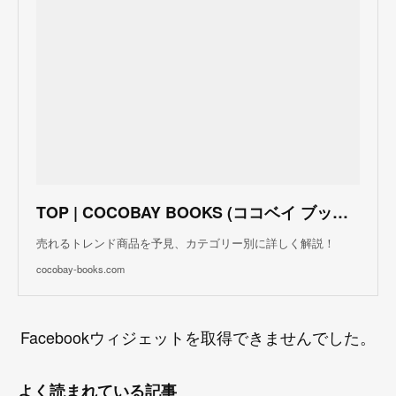
TOP | COCOBAY BOOKS (ココベイ ブックス)
売れるトレンド商品を予見、カテゴリー別に詳しく解説！
cocobay-books.com
Facebookウィジェットを取得できませんでした。
よく読まれている記事