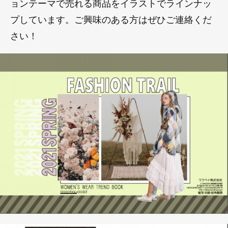
ョンテーマで売れる商品をイラストでラインナッ
プしています。ご興味のある方はぜひご連絡くだ
さい！