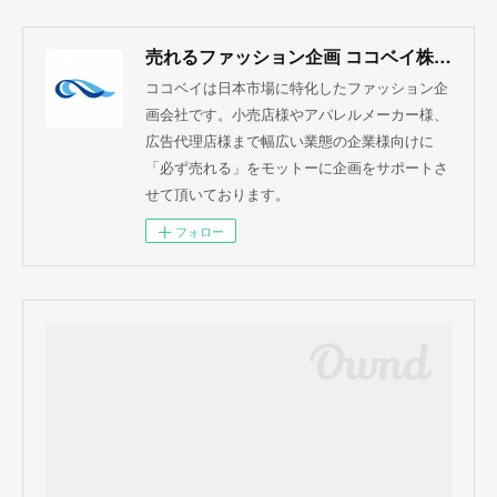
売れるファッション企画 ココベイ株式会社
ココベイは日本市場に特化したファッション企
画会社です。小売店様やアパレルメーカー様、
広告代理店様まで幅広い業態の企業様向けに
「必ず売れる」をモットーに企画をサポートさ
せて頂いております。
フォロー