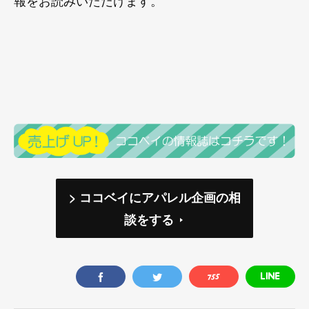
報をお読みいただけます。
> ココベイにアパレル企画の相
談をする