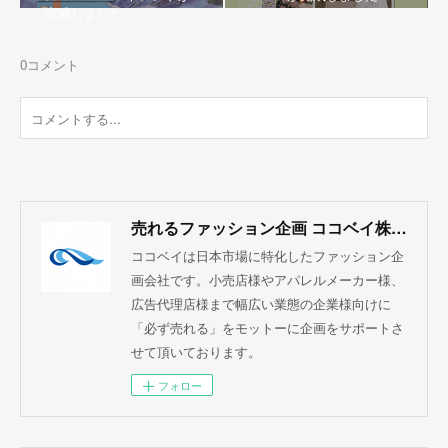
完成しました
0
コメント
売れるファッション企画 ココベイ株式会社
ココベイは日本市場に特化したファッション企
画会社です。小売店様やアパレルメーカー様、
広告代理店様まで幅広い業態の企業様向けに
「必ず売れる」をモットーに企画をサポートさ
せて頂いております。
フォロー