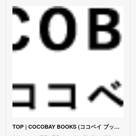
TOP | COCOBAY BOOKS (ココベイ ブックス)