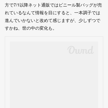
方で7/1以降ネット通販ではビニール製バッグが売
れているなんて情報を目にすると、一本調子では
進んでいかないと改めて感じますが、少しずつで
すかね、世の中の変化も。