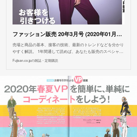
ファッション販売 20年3月号 (2020年01月27日発売)
売場と商品の基本、接客の技術、最新のトレンドなどを分かり
やすく解説。 1年間通して読めば、あなたも販売のスペシャ…
Fujisan.co.jpの雑誌・定期購読