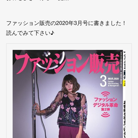
ファッション販売の2020年3月号に書きました！
読んでみて下さい♪