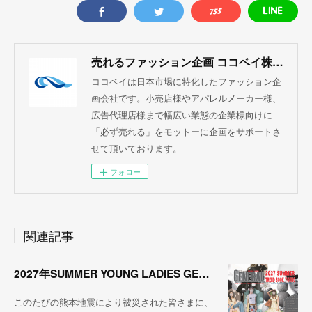
売れるファッション企画 ココベイ株式会社
ココベイは日本市場に特化したファッション企
画会社です。小売店様やアパレルメーカー様、
広告代理店様まで幅広い業態の企業様向けに
「必ず売れる」をモットーに企画をサポートさ
せて頂いております。
フォロー
関連記事
2027年SUMMER YOUNG LADIES GENERAL TREND
このたびの熊本地震により被災された皆さまに、