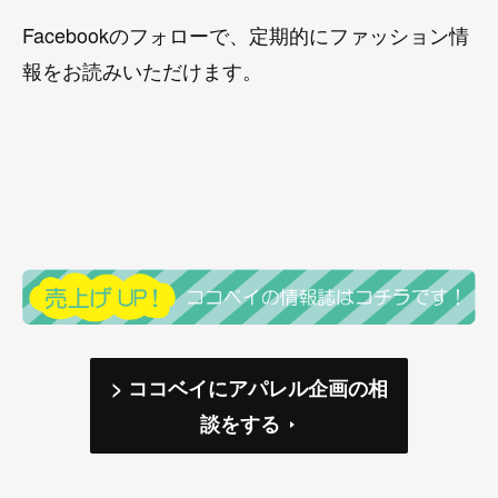
Facebookのフォローで、定期的にファッション情
報をお読みいただけます。
> ココベイにアパレル企画の相
談をする