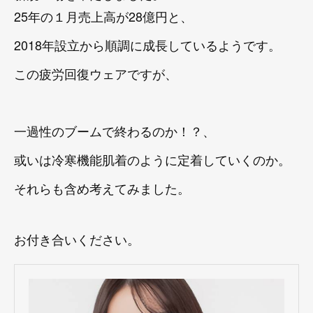
25年の１月売上高が28億円と、
2018年設立から順調に成長しているようです。
この疲労回復ウェアですが、
一過性のブームで終わるのか！？、
或いは冷寒機能肌着のように定着していくのか。
それらも含め考えてみました。
お付き合いください。