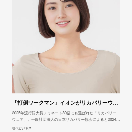
「打倒ワークマン」イオンがリカバリーウェア再参入した理由
2025年流行語大賞ノミネート30語にも選ばれた「リカバリー
ウェア」。一般社団法人の日本リカバリー協会によると2024…
現代ビジネス