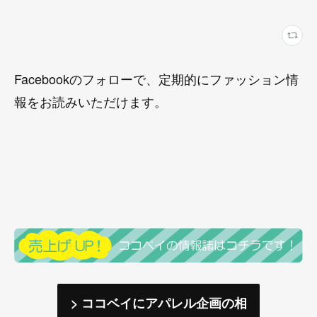
Facebookのフォローで、定期的にファッション情
報をお読みいただけます。
> ココベイにアパレル企画の相