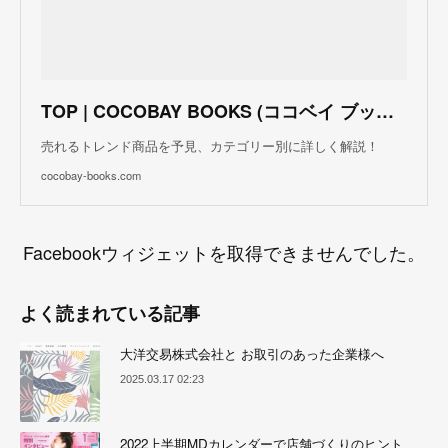
TOP | COCOBAY BOOKS (ココベイ ブックス)
売れるトレンド商品を予見、カテゴリー別に詳しく解説！
cocobay-books.com
Facebookウィジェットを取得できませんでした。
よく読まれている記事
大洋交易株式会社と お取引のあった企業様へ
2025.03.17 02:23
2022上半期MDカレンダーで店舗づくりのヒント