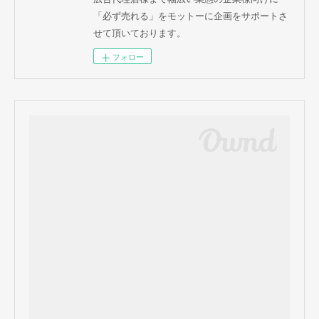
「必ず売れる」をモットーに企画をサポートさ
せて頂いております。
フォロー