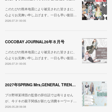
このたびの熊本地震により被災された皆さまに、
心よりお見舞い申し上げます。一日も早い復旧…
2026.07.31 00:05
COCOBAY JOURNAL26年８月号
このたびの熊本地震により被災された皆さまに、
心よりお見舞い申し上げます。一日も早い復旧…
2026.07.31 00:05
2027年SPRING Mrs,GENERAL TREND BOOK
プロ野球某球団の監督の辞任話では有りません
が、今ドキの親子関係が新たな消費キーワード…
2026.05.28 06:08