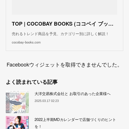
TOP | COCOBAY BOOKS (ココベイ ブックス)
売れるトレンド商品を予見、カテゴリー別に詳しく解説！
cocobay-books.com
Facebookウィジェットを取得できませんでした。
よく読まれている記事
大洋交易株式会社と お取引のあった企業様へ
2025.03.17 02:23
2022上半期MDカレンダーで店舗づくりのヒント
を！