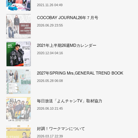
2021.11.26 04:49
COCOBAY JOURNAL26年７月号
2026.06.29 23:55
2021年上半期26週MDカレンダー
2020.12.04 04:16
2027年SPRING Mrs,GENERAL TREND BOOK
2026.05.28 06:08
毎日放送「よんチャンTV」取材協力
2026.06.10 21:45
好調！ワークマンについて
2026.03.17 22:39