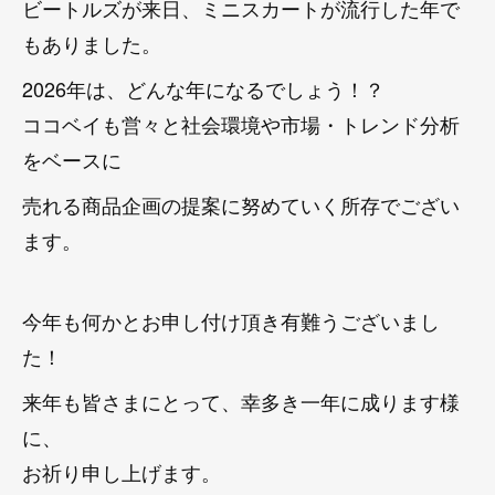
ビートルズが来日、ミニスカートが流行した年で
もありました。
2026年は、どんな年になるでしょう！？
ココベイも営々と社会環境や市場・トレンド分析
をベースに
売れる商品企画の提案に努めていく所存でござい
ます。
今年も何かとお申し付け頂き有難うございまし
た！
来年も皆さまにとって、幸多き一年に成ります様
に、
お祈り申し上げます。