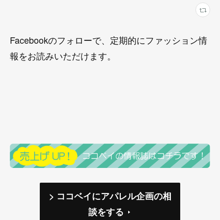
Facebookのフォローで、定期的にファッション情
報をお読みいただけます。
> ココベイにアパレル企画の相
談をする