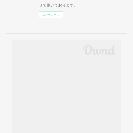
せて頂いております。
フォロー