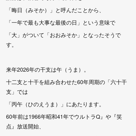
「晦日（みそか）」と呼んだことから、
「一年で最も大事な最後の日」という意味で
「大」がついて「おおみそか」となったそうで
す。
来年2026年の干支は午（うま）。
十二支と十干を組み合わせた60年周期の「六十干
支」では
「丙午（ひのえうま）」にあたります。
60年前は1966年昭和41年でウルトラQ』や『笑
点』放送開始、