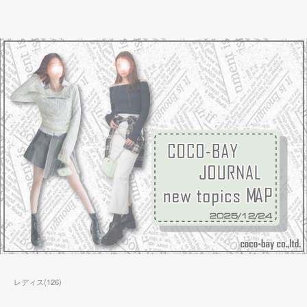
レディス
(
126
)