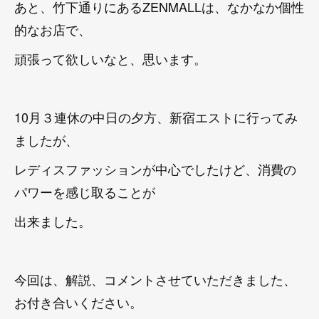
あと、竹下通りにあるZENMALLは、なかなか個性
的なお店で、
頑張って欲しいなと、思います。
10月３連休の中日の夕方、新宿エストに行ってみ
ましたが、
レディスファッションが中心でしたけど、消費の
パワーを感じ取ることが
出来ました。
今回は、解説、コメントさせていただきました、
お付き合いください。