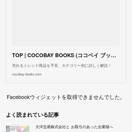
TOP | COCOBAY BOOKS (ココベイ ブックス)
売れるトレンド商品を予見、カテゴリー別に詳しく解説！
cocobay-books.com
Facebookウィジェットを取得できませんでした。
よく読まれている記事
大洋交易株式会社と お取引のあった企業様へ