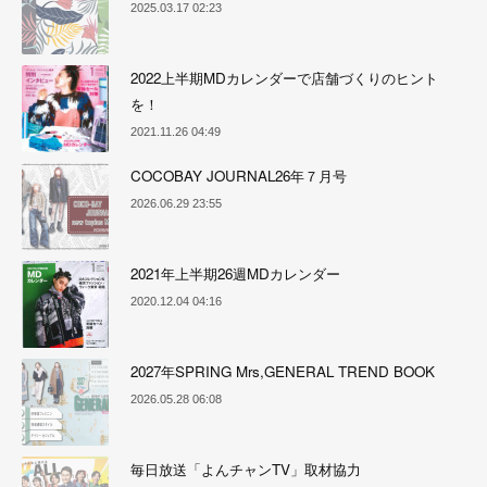
2025.03.17 02:23
2022上半期MDカレンダーで店舗づくりのヒント
を！
2021.11.26 04:49
COCOBAY JOURNAL26年７月号
2026.06.29 23:55
2021年上半期26週MDカレンダー
2020.12.04 04:16
2027年SPRING Mrs,GENERAL TREND BOOK
2026.05.28 06:08
毎日放送「よんチャンTV」取材協力