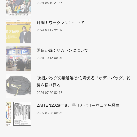
2026.06.10 21:45
好調！ワークマンについて
2026.03.17 22:39
閉店が続くサカゼンについて
2025.10.13 00:04
“男性バッグの最適解”から考える「ボディバッグ」変
遷を振り返る
2026.07.20 02:15
ZAITEN2026年６月号リカバリーウェア狂騒曲
2026.05.08 09:23