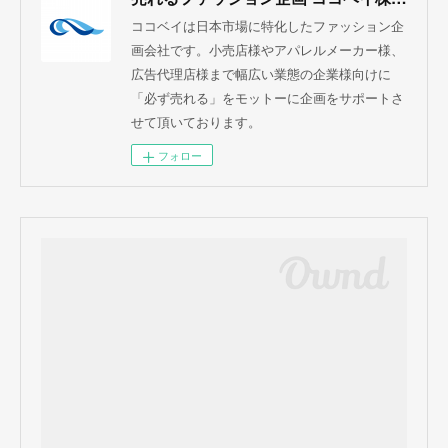
ココベイは日本市場に特化したファッション企
画会社です。小売店様やアパレルメーカー様、
広告代理店様まで幅広い業態の企業様向けに
「必ず売れる」をモットーに企画をサポートさ
せて頂いております。
フォロー