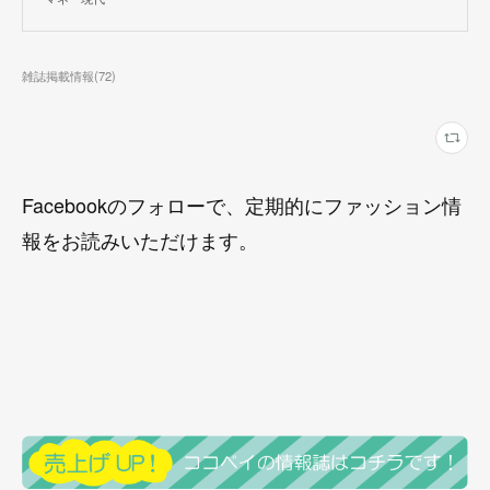
雑誌掲載情報
(
72
)
Facebookのフォローで、定期的にファッション情
報をお読みいただけます。