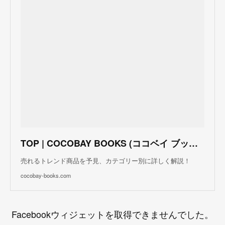
TOP | COCOBAY BOOKS (ココベイ ブックス)
売れるトレンド商品を予見、カテゴリー別に詳しく解説！
cocobay-books.com
Facebookウィジェットを取得できませんでした。