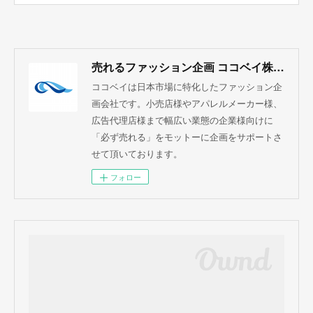
売れるファッション企画 ココベイ株式会社
ココベイは日本市場に特化したファッション企
画会社です。小売店様やアパレルメーカー様、
広告代理店様まで幅広い業態の企業様向けに
「必ず売れる」をモットーに企画をサポートさ
せて頂いております。
フォロー