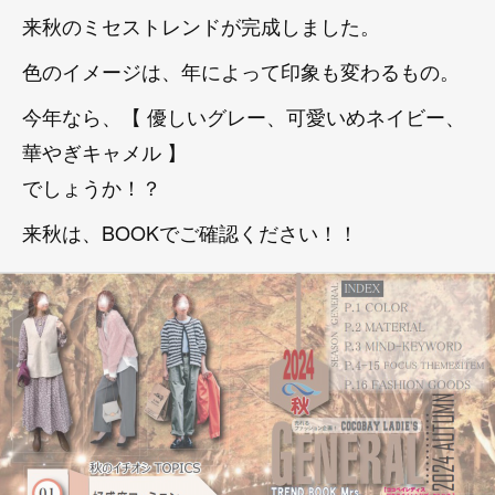
来秋のミセストレンドが完成しました。
色のイメージは、年によって印象も変わるもの。
今年なら、【 優しいグレー、可愛いめネイビー、
華やぎキャメル 】
でしょうか！？
来秋は、BOOKでご確認ください！！