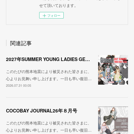
せて頂いております。
フォロー
関連記事
2027年SUMMER YOUNG LADIES GENERAL TREND
このたびの熊本地震により被災された皆さまに、
心よりお見舞い申し上げます。一日も早い復旧…
2026.07.31 00:05
COCOBAY JOURNAL26年８月号
このたびの熊本地震により被災された皆さまに、
心よりお見舞い申し上げます。一日も早い復旧…