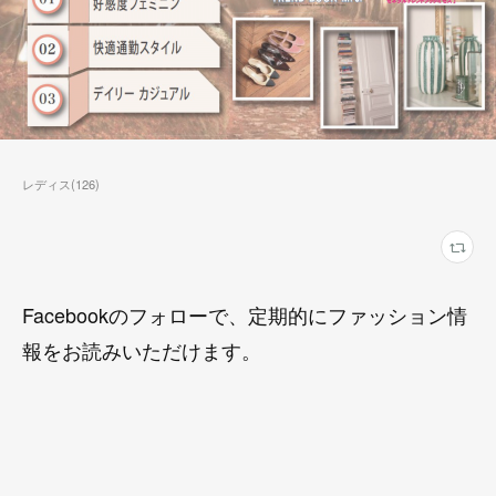
レディス
(
126
)
Facebookのフォローで、定期的にファッション情
報をお読みいただけます。