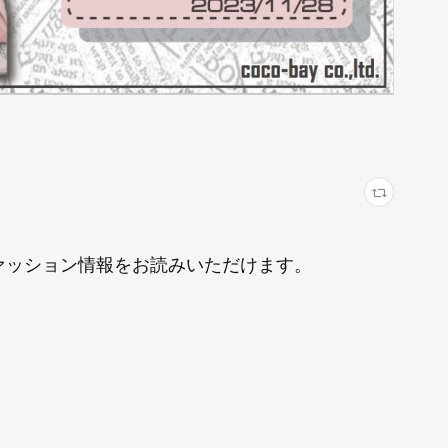
にファッション情報をお読みいただけます。