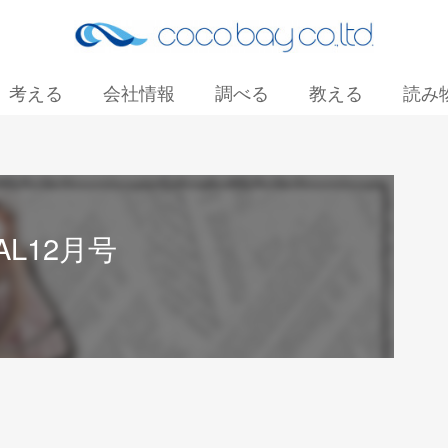
考える
会社情報
調べる
教える
読み
お問い合わせ
AL12月号