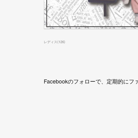
レディス
(
126
)
Facebookのフォローで、定期的