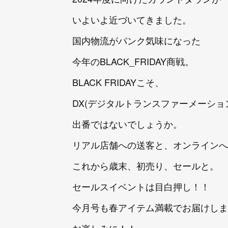
いよいよ近づいてきました。
国内物流がパンク気味になった
今年のBLACK_FRIDAY商戦。
BLACK FRIDAYこそ、
DX(デジタルトランスファーメーショ
出番ではないでしょうか。
リアル店舗への送客と、オンラインへ
これから歳末、初売り、セールと。
セールスイベントは目白押し！！
今月号も春アイテム満載でお届けしま
お楽しみに！！