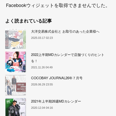
Facebookウィジェットを取得できませんでした。
よく読まれている記事
大洋交易株式会社と お取引のあった企業様へ
2025.03.17 02:23
2022上半期MDカレンダーで店舗づくりのヒント
を！
2021.11.26 04:49
COCOBAY JOURNAL26年７月号
2026.06.29 23:55
2021年上半期26週MDカレンダー
2020.12.04 04:16