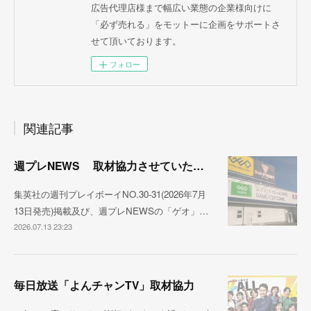
広告代理店様まで幅広い業態の企業様向けに
「必ず売れる」をモットーに企画をサポートさ
せて頂いております。
フォロー
関連記事
週プレNEWS 取材協力させていただきました
集英社の週刊プレイボーイNO.30-31(2026年7月
13日発売)掲載及び、週プレNEWSの「ゲオ」…
2026.07.13 23:23
毎日放送「よんチャンTV」取材協力