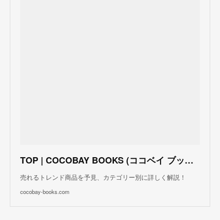
TOP | COCOBAY BOOKS (ココベイ ブックス)
売れるトレンド商品を予見、カテゴリー別に詳しく解説！
cocobay-books.com