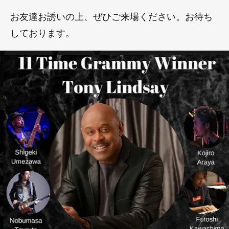
お友達お誘いの上、ぜひご来場ください。お待ち
しております。