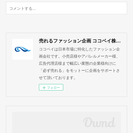
売れるファッション企画 ココベイ株式会社
ココベイは日本市場に特化したファッション企
画会社です。小売店様やアパレルメーカー様、
広告代理店様まで幅広い業態の企業様向けに
「必ず売れる」をモットーに企画をサポートさ
せて頂いております。
フォロー