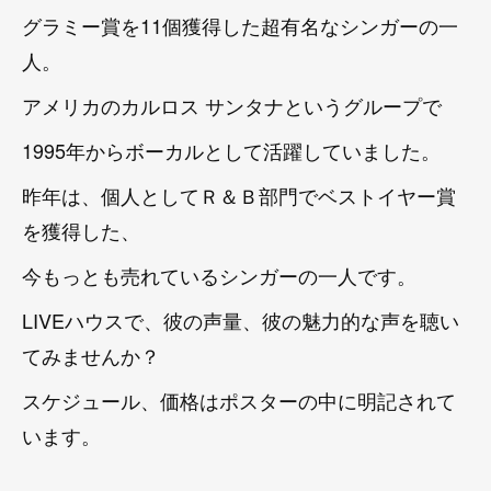
グラミー賞を11個獲得した超有名なシンガーの一
人。
アメリカのカルロス サンタナというグループで
1995年からボーカルとして活躍していました。
昨年は、個人としてＲ＆Ｂ部門でベストイヤー賞
を獲得した、
今もっとも売れているシンガーの一人です。
LIVEハウスで、彼の声量、彼の魅力的な声を聴い
てみませんか？
スケジュール、価格はポスターの中に明記されて
います。