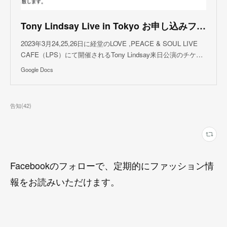
Tony Lindsay Live in Tokyo お申し込みフォーム
2023年3月24,25,26日に経堂のLOVE ,PEACE & SOUL LIVE
CAFE（LPS）にて開催されるTony Lindsay来日公演のチケ…
Google Docs
告知
(
42
)
Facebookのフォローで、定期的にファッション情
報をお読みいただけます。