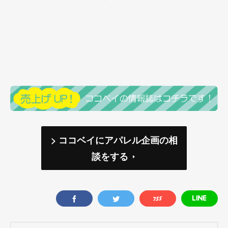
> ココベイにアパレル企画の相
談をする