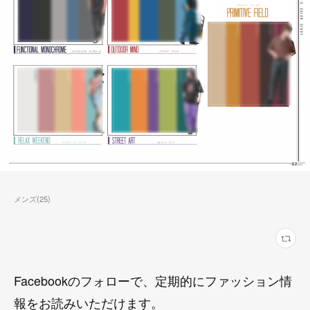
メンズ
(
25
)
Facebookのフォローで、定期的にファッション情
報をお読みいただけます。