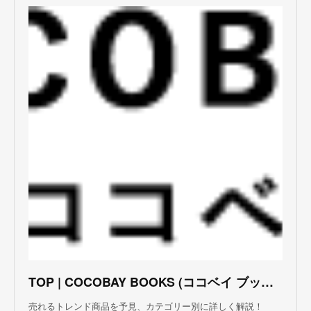
TOP | COCOBAY BOOKS (ココベイ ブックス)
売れるトレンド商品を予見、カテゴリー別に詳しく解説！