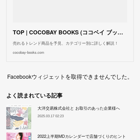
TOP | COCOBAY BOOKS (ココベイ ブックス)
売れるトレンド商品を予見、カテゴリー別に詳しく解説！
cocobay-books.com
Facebookウィジェットを取得できませんでした。
よく読まれている記事
大洋交易株式会社と お取引のあった企業様へ
2025.03.17 02:23
2022上半期MDカレンダーで店舗づくりのヒント