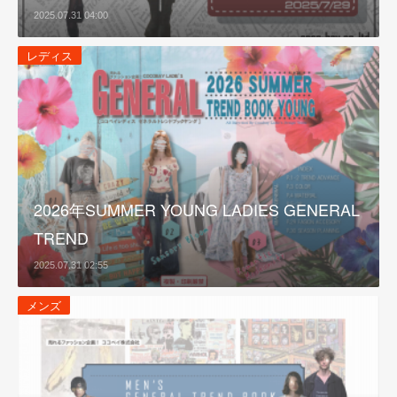
2025.07.31 04:00
レディス
2026年SUMMER YOUNG LADIES GENERAL
TREND
2025.07.31 02:55
メンズ