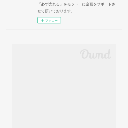
「必ず売れる」をモットーに企画をサポートさ
せて頂いております。
フォロー