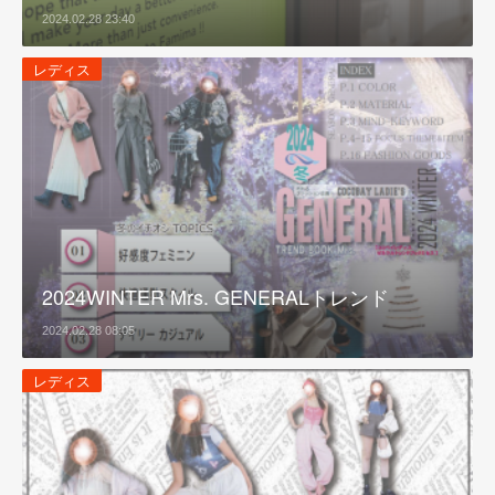
2024.02.28 23:40
レディス
2024WINTER Mrs. GENERALトレンド
2024.02.28 08:05
レディス