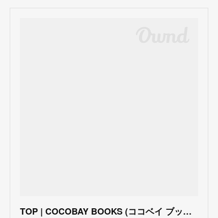
TOP | COCOBAY BOOKS (ココベイ ブックス)