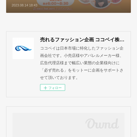
2023.08.14 18:43
売れるファッション企画 ココベイ株式会社
ココベイは日本市場に特化したファッション企
画会社です。小売店様やアパレルメーカー様、
広告代理店様まで幅広い業態の企業様向けに
「必ず売れる」をモットーに企画をサポートさ
せて頂いております。
フォロー