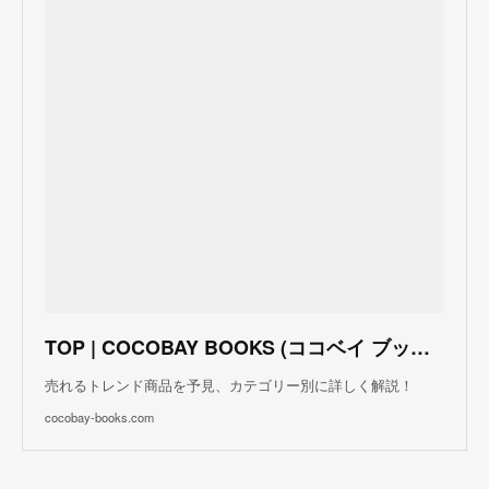
TOP | COCOBAY BOOKS (ココベイ ブックス)
売れるトレンド商品を予見、カテゴリー別に詳しく解説！
cocobay-books.com