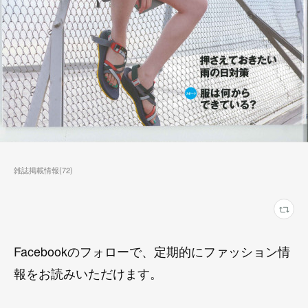
雑誌掲載情報
(
72
)
Facebookのフォローで、定期的にファッション情
報をお読みいただけます。