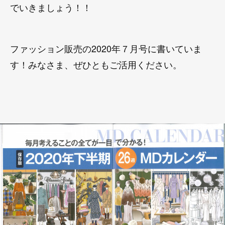
でいきましょう！！
ファッション販売の2020年７月号に書いていま
す！みなさま、ぜひともご活用ください。