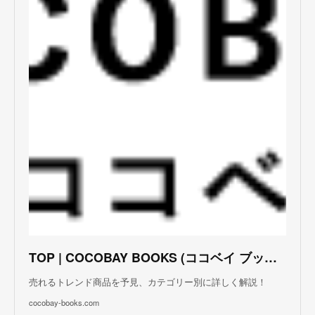
TOP | COCOBAY BOOKS (ココベイ ブックス)
売れるトレンド商品を予見、カテゴリー別に詳しく解説！
cocobay-books.com