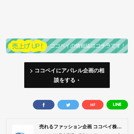
> ココベイにアパレル企画の相
談をする
売れるファッション企画 ココベイ株式会社