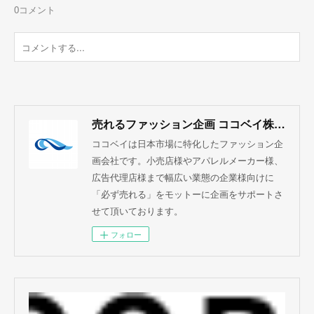
0
コメント
売れるファッション企画 ココベイ株式会社
ココベイは日本市場に特化したファッション企
画会社です。小売店様やアパレルメーカー様、
広告代理店様まで幅広い業態の企業様向けに
「必ず売れる」をモットーに企画をサポートさ
せて頂いております。
フォロー