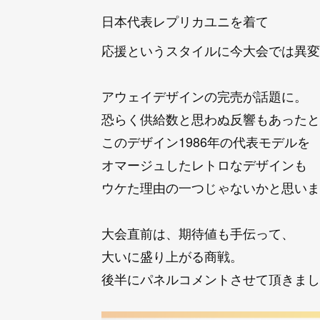
日本代表レプリカユニを着て
応援というスタイルに今大会では異変
アウェイデザインの完売が話題に。
恐らく供給数と思わぬ反響もあったと
このデザイン1986年の代表モデルを
オマージュしたレトロなデザインも
ウケた理由の一つじゃないかと思いま
大会直前は、期待値も手伝って、
大いに盛り上がる商戦。
後半にパネルコメントさせて頂きまし