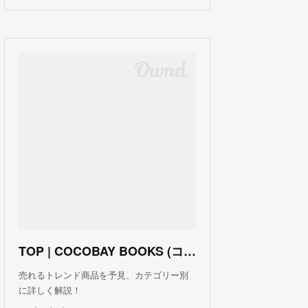
TOP | COCOBAY BOOKS (ココベイ ブックス)
売れるトレンド商品を予見、カテゴリー別
に詳しく解説！