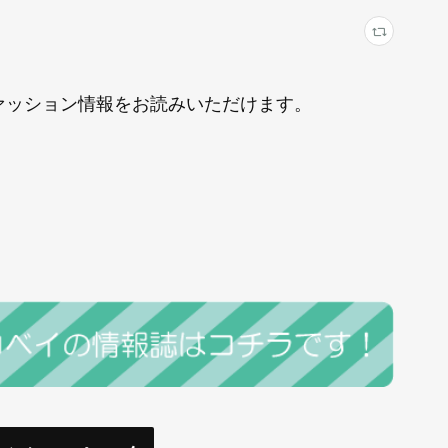
にファッション情報をお読みいただけます。