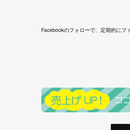
Facebookのフォローで、定期的