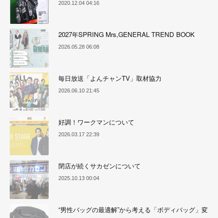
2020.12.04 04:16
2027年SPRING Mrs,GENERAL TREND BOOK
2026.05.28 06:08
毎日放送「よんチャンTV」取材協力
2026.06.10 21:45
好調！ワークマンについて
2026.03.17 22:39
閉店が続くサカゼンについて
2025.10.13 00:04
“男性バッグの最適解”から考える「ボディバッグ」変