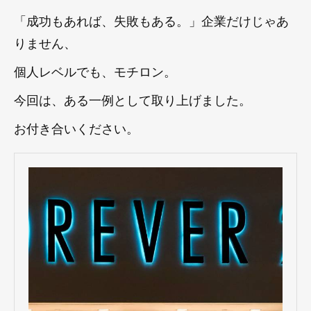
「成功もあれば、失敗もある。」企業だけじゃあ
りません、
個人レベルでも、モチロン。
今回は、ある一例として取り上げました。
お付き合いください。