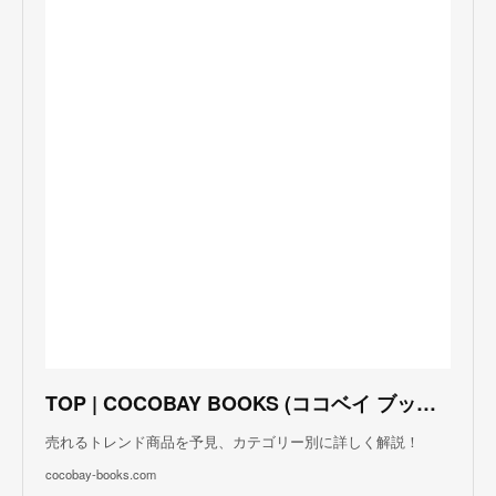
TOP | COCOBAY BOOKS (ココベイ ブックス)
売れるトレンド商品を予見、カテゴリー別に詳しく解説！
cocobay-books.com