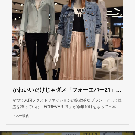
かわいいだけじゃダメ「フォーエバー21」日本撤退の原因
かつて米国ファストファッションの象徴的なブランドとして隆
盛を誇っていた「FOREVER 21」が今年10月をもって日本…
マネー現代