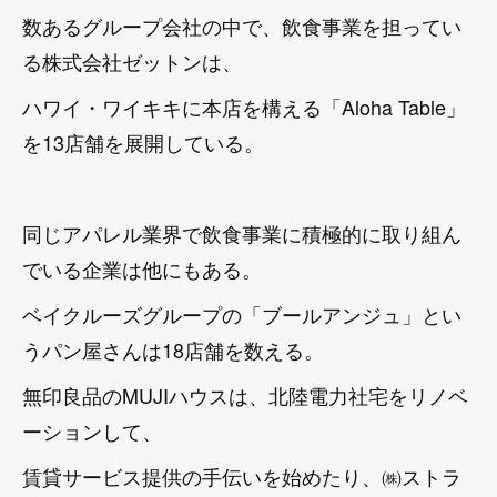
数あるグループ会社の中で、飲食事業を担ってい
る株式会社ゼットンは、
ハワイ・ワイキキに本店を構える「Aloha Table」
を13店舗を展開している。
同じアパレル業界で飲食事業に積極的に取り組ん
でいる企業は他にもある。
ベイクルーズグループの「ブールアンジュ」とい
うパン屋さんは18店舗を数える。
無印良品のMUJIハウスは、北陸電力社宅をリノベ
ーションして、
賃貸サービス提供の手伝いを始めたり、㈱ストラ