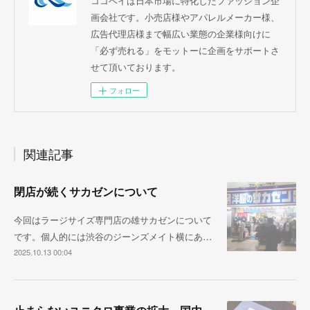
ココベイは日本市場に特化したファッション企
画会社です。小売店様やアパレルメーカー様、
広告代理店様まで幅広い業態の企業様向けに
「必ず売れる」をモットーに企画をサポートさ
せて頂いております。
フォロー
関連記事
閉店が続くサカゼンについて
今回はラージサイズ専門店の雄サカゼンについて
です。個人的には渋谷のジーンズメイト横にあ…
2025.10.13 00:04