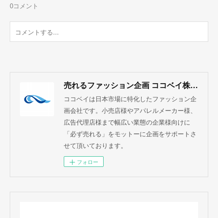
0
コメント
売れるファッション企画 ココベイ株式会社
ココベイは日本市場に特化したファッション企
画会社です。小売店様やアパレルメーカー様、
広告代理店様まで幅広い業態の企業様向けに
「必ず売れる」をモットーに企画をサポートさ
せて頂いております。
フォロー