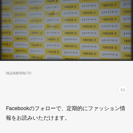
雑誌掲載情報
(
72
)
Facebookのフォローで、定期的にファッション情
報をお読みいただけます。