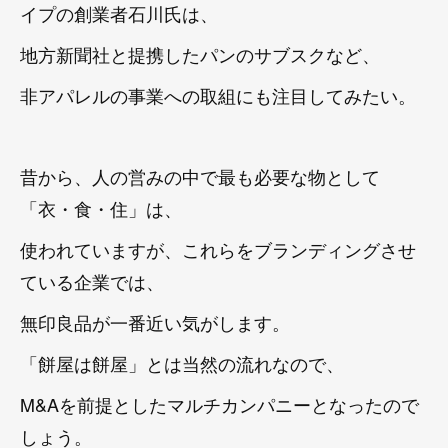
イプの創業者石川氏は、
地方新聞社と提携したパンのサブスクなど、
非アパレルの事業への取組にも注目してみたい。
昔から、人の営みの中で最も必要な物として
「衣・食・住」は、
使われていますが、これらをブランディングさせ
ている企業では、
無印良品が一番近い気がします。
「餅屋は餅屋」とは当然の流れなので、
M&Aを前提としたマルチカンパニーとなったので
しょう。