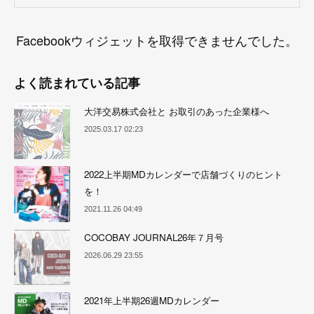
Facebookウィジェットを取得できませんでした。
よく読まれている記事
大洋交易株式会社と お取引のあった企業様へ
2025.03.17 02:23
2022上半期MDカレンダーで店舗づくりのヒント
を！
2021.11.26 04:49
COCOBAY JOURNAL26年７月号
2026.06.29 23:55
2021年上半期26週MDカレンダー