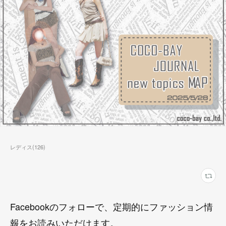
レディス
(
126
)
Facebookのフォローで、定期的にファッション情
報をお読みいただけます。