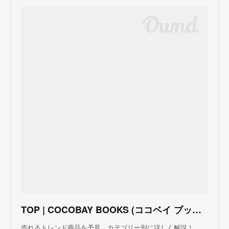
TOP | COCOBAY BOOKS (ココベイ ブックス)
売れるトレンド商品を予見、カテゴリー別に詳しく解説！