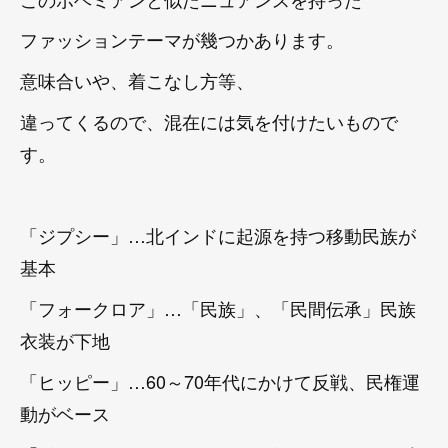
ファッションテーマが幾つかあります。
意味合いや、着こなし方等、
違ってくるので、混在には気を付けたいもので
す。
「ジプシー」…北インドに起源を持つ移動民族が
基本
「フォークロア」…「民族」、「民間伝承」民族
衣装が下地
「ヒッピー」…60～70年代にかけて反戦、民権運
動がベース