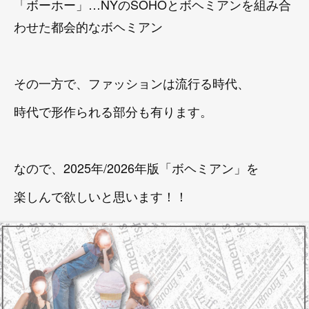
「ボーホー」…NYのSOHOとボヘミアンを組み合
わせた都会的なボヘミアン
その一方で、ファッションは流行る時代、
時代で形作られる部分も有ります。
なので、2025年/2026年版「ボヘミアン」を
楽しんで欲しいと思います！！