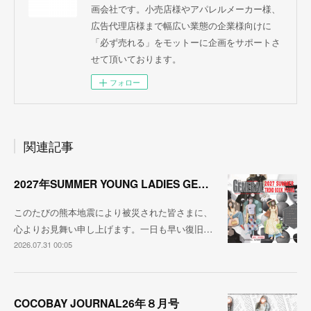
画会社です。小売店様やアパレルメーカー様、
広告代理店様まで幅広い業態の企業様向けに
「必ず売れる」をモットーに企画をサポートさ
せて頂いております。
フォロー
関連記事
2027年SUMMER YOUNG LADIES GENERAL TREND
このたびの熊本地震により被災された皆さまに、
心よりお見舞い申し上げます。一日も早い復旧…
2026.07.31 00:05
COCOBAY JOURNAL26年８月号