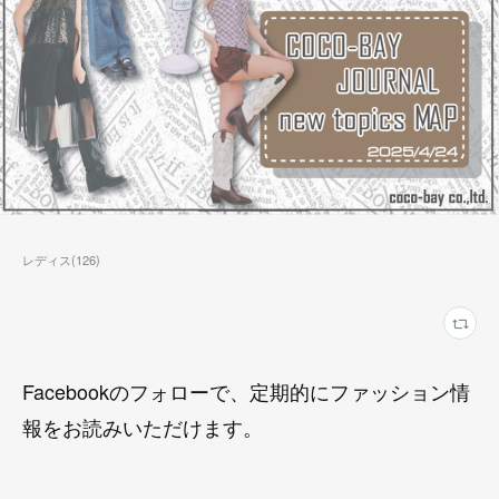
レディス
(
126
)
Facebookのフォローで、定期的にファッション情
報をお読みいただけます。