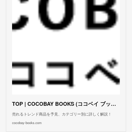
TOP | COCOBAY BOOKS (ココベイ ブックス)
売れるトレンド商品を予見、カテゴリー別に詳しく解説！
cocobay-books.com