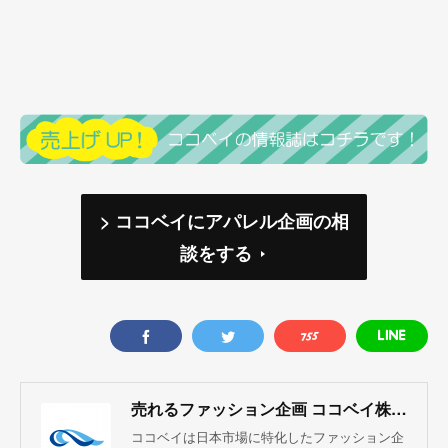
> ココベイにアパレル企画の相
談をする
売れるファッション企画 ココベイ株式会社
ココベイは日本市場に特化したファッション企