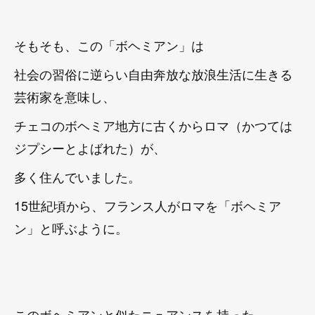
そもそも、この「ボヘミアン」は
社会の習俗に逆らい自由奔放な放浪生活に生きる
芸術家を意味し、
チェコのボヘミア地方に古くからロマ（かつては
ジプシーとよばれた）が、
多く住んでいました。
15世紀頃から、フランス人がロマを「ボヘミア
ン」と呼ぶように。
このボヘミアンと似たニュアンスを持った