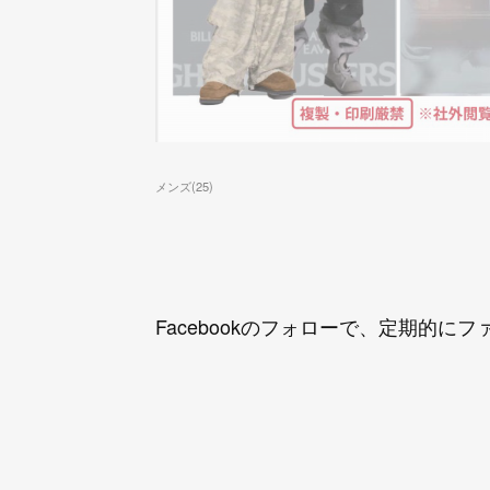
メンズ
(
25
)
Facebookのフォローで、定期的