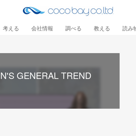
考える
会社情報
調べる
教える
読み
お問い合わせ
N'S GENERAL TREND