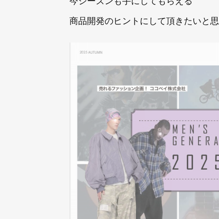
商品開発のヒントにして頂きたいと思