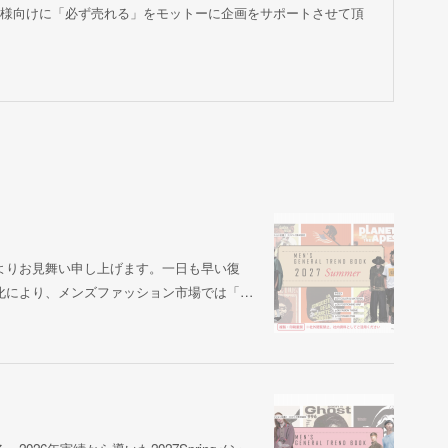
様向けに「必ず売れる」をモットーに企画をサポートさせて頂
よりお見舞い申し上げます。一日も早い復
化により、メンズファッション市場では「…