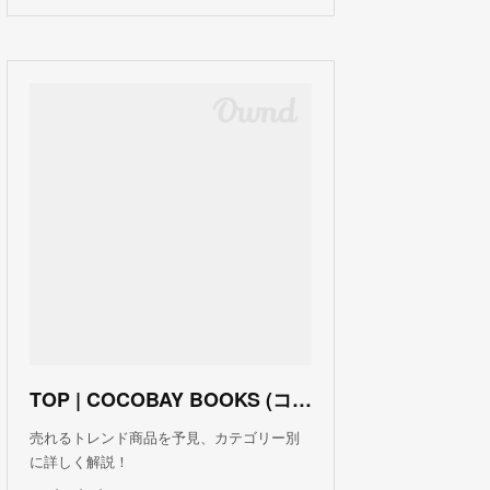
TOP | COCOBAY BOOKS (ココベイ ブックス)
売れるトレンド商品を予見、カテゴリー別
に詳しく解説！