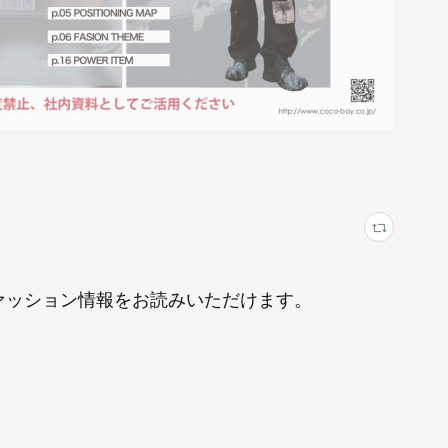
にファッション情報をお読みいただけます。