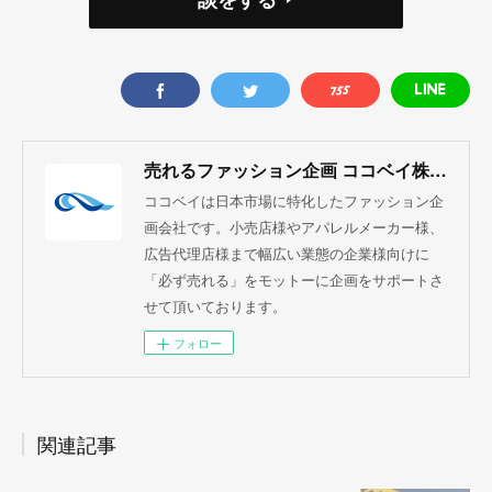
売れるファッション企画 ココベイ株式会社
ココベイは日本市場に特化したファッション企
画会社です。小売店様やアパレルメーカー様、
広告代理店様まで幅広い業態の企業様向けに
「必ず売れる」をモットーに企画をサポートさ
せて頂いております。
フォロー
関連記事