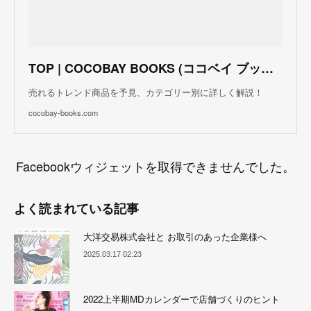
TOP | COCOBAY BOOKS (ココベイ ブックス)
売れるトレンド商品を予見、カテゴリー別に詳しく解説！
cocobay-books.com
Facebookウィジェットを取得できませんでした。
よく読まれている記事
大洋交易株式会社と お取引のあった企業様へ
2025.03.17 02:23
2022上半期MDカレンダーで店舗づくりのヒント