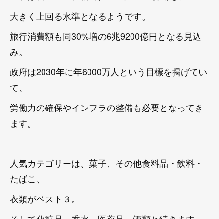
大きく上回る水準となるようです。
旅行消費額も同30%増の6兆9200億円となる見込
み。
政府は2030年に年6000万人という目標を掲げてい
て、
労働力の確保やインフラの整備も必要となってき
ます。
人気カテゴリーは、菓子、その他食料品・飲料・
たばこ、
衣類がベスト３。
そして化粧品・香水、医薬品、酒類と続きます。