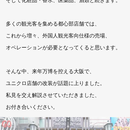
多くの観光客を集める都心部店舗では、
これから増々、外国人観光客向仕様の売場、
オペレーションが必要となってくると思います。
そんな中、来年万博を控える大阪で、
ユニクロ店舗の改装が話題に上りました。
私見を交え解説させていただきました、
お付き合いください。