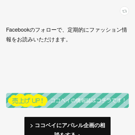
Facebookのフォローで、定期的にファッション情
報をお読みいただけます。
> ココベイにアパレル企画の相
談をする