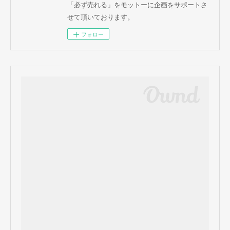
「必ず売れる」をモットーに企画をサポートさ
せて頂いております。
フォロー