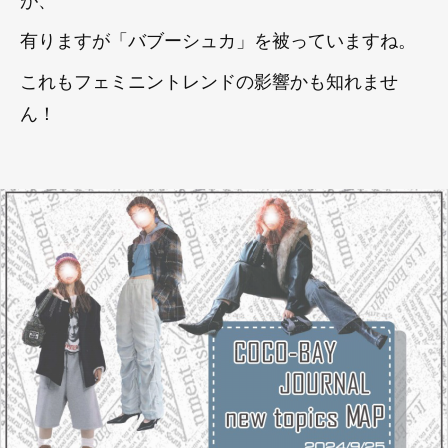
有りますが「バブーシュカ」を被っていますね。
これもフェミニントレンドの影響かも知れませ
ん！