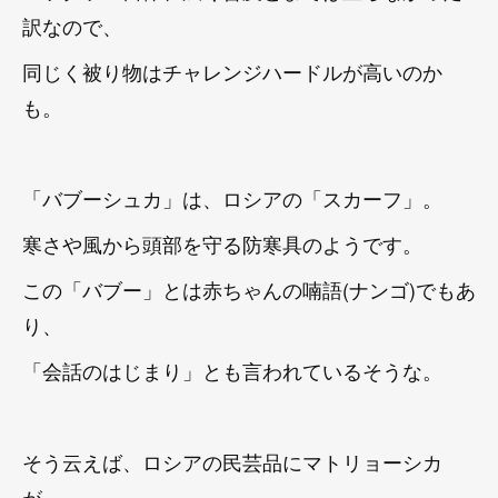
訳なので、
同じく被り物はチャレンジハードルが高いのか
も。
「バブーシュカ」は、ロシアの「スカーフ」。
寒さや風から頭部を守る防寒具のようです。
この「バブー」とは赤ちゃんの喃語(ナンゴ)でもあ
り、
「会話のはじまり」とも言われているそうな。
そう云えば、ロシアの民芸品にマトリョーシカ
が、