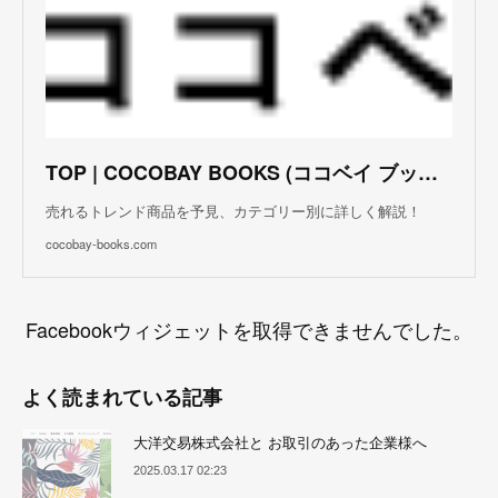
TOP | COCOBAY BOOKS (ココベイ ブックス)
売れるトレンド商品を予見、カテゴリー別に詳しく解説！
cocobay-books.com
Facebookウィジェットを取得できませんでした。
よく読まれている記事
大洋交易株式会社と お取引のあった企業様へ
2025.03.17 02:23