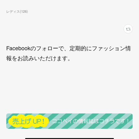
レディス
(
126
)
Facebookのフォローで、定期的にファッション情
報をお読みいただけます。