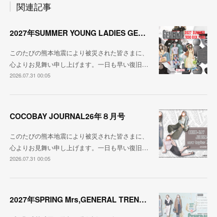
関連記事
2027年SUMMER YOUNG LADIES GENERAL TREND
このたびの熊本地震により被災された皆さまに、
心よりお見舞い申し上げます。一日も早い復旧…
2026.07.31 00:05
COCOBAY JOURNAL26年８月号
このたびの熊本地震により被災された皆さまに、
心よりお見舞い申し上げます。一日も早い復旧…
2026.07.31 00:05
2027年SPRING Mrs,GENERAL TREND BOOK