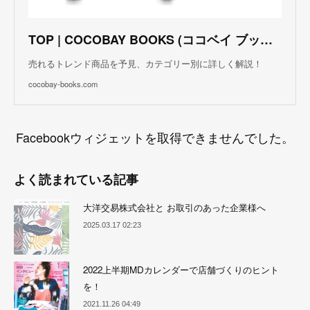
TOP | COCOBAY BOOKS (ココベイ ブックス)
売れるトレンド商品を予見、カテゴリー別に詳しく解説！
cocobay-books.com
Facebookウィジェットを取得できませんでした。
よく読まれている記事
大洋交易株式会社と お取引のあった企業様へ
2025.03.17 02:23
2022上半期MDカレンダーで店舗づくりのヒント
を！
2021.11.26 04:49