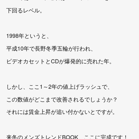
下回るレベル。
1998年というと、
平成10年で長野冬季五輪が行われ、
ビデオカセットとCDが爆発的に売れた年。
しかし、ここ1～2年の値上げラッシュで、
この数値がどこまで改善されるでしょうか？
それには賃金上昇が追い付かないとですが。
来冬のメンズトレンドBOOK、ここに完成です！