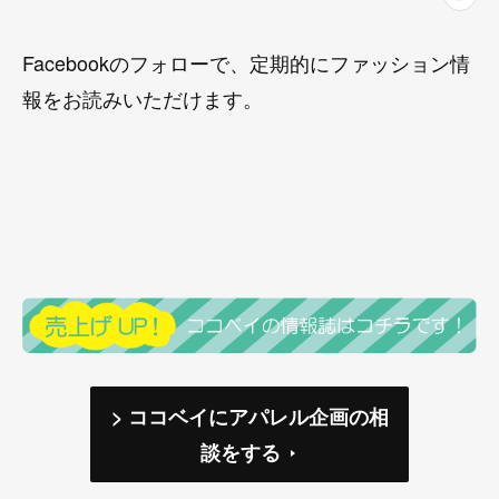
Facebookのフォローで、定期的にファッション情
報をお読みいただけます。
> ココベイにアパレル企画の相
談をする