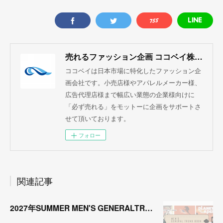
売れるファッション企画 ココベイ株式会社
ココベイは日本市場に特化したファッション企
画会社です。小売店様やアパレルメーカー様、
広告代理店様まで幅広い業態の企業様向けに
「必ず売れる」をモットーに企画をサポートさ
せて頂いております。
フォロー
関連記事
2027年SUMMER MEN'S GENERALTREND