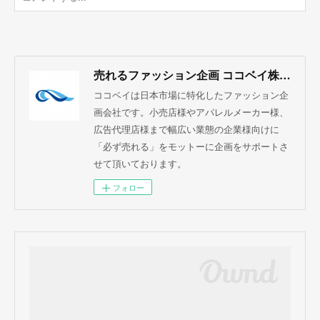
売れるファッション企画 ココベイ株式会社
ココベイは日本市場に特化したファッション企
画会社です。小売店様やアパレルメーカー様、
広告代理店様まで幅広い業態の企業様向けに
「必ず売れる」をモットーに企画をサポートさ
せて頂いております。
フォロー