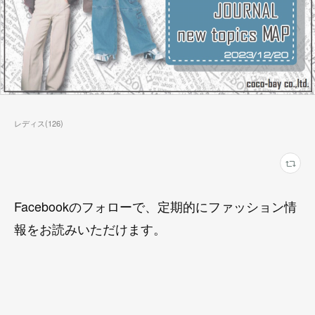
レディス
(
126
)
Facebookのフォローで、定期的にファッション情
報をお読みいただけます。