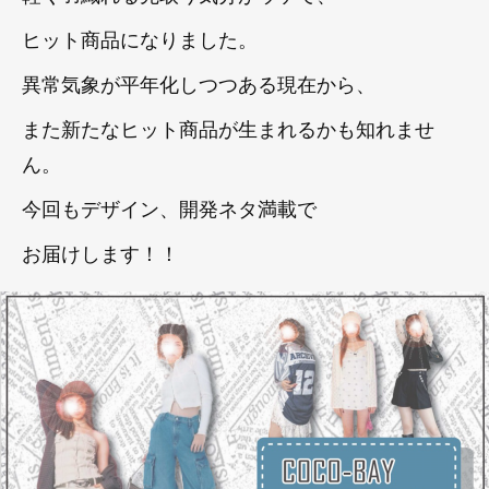
ヒット商品になりました。
異常気象が平年化しつつある現在から、
また新たなヒット商品が生まれるかも知れませ
ん。
今回もデザイン、開発ネタ満載で
お届けします！！