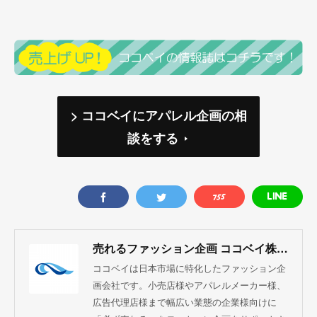
> ココベイにアパレル企画の相
談をする
売れるファッション企画 ココベイ株式会社
ココベイは日本市場に特化したファッション企
画会社です。小売店様やアパレルメーカー様、
広告代理店様まで幅広い業態の企業様向けに