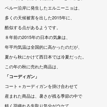
ペルー沿岸に発生したエルニーニョは、
多くの天候被害を出した2015年に、
酷似する点があるようです。
８年前の2015年の日本の気象は、
年平均気温は全国的に高かったのだが、
夏から秋にかけて西日本では冷夏だった。
この年の秋に売れた商品は、
「コーディガン」
コート＋カーディガンを掛け合わせて
産まれた商品は、暑さが残る季節の中で
軽く羽織れる先取り気分がウケて、