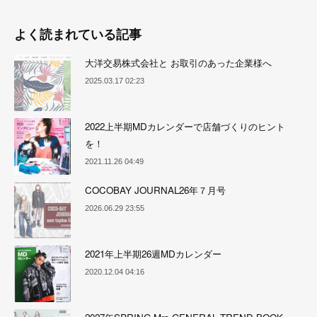
よく読まれている記事
大洋交易株式会社と お取引のあった企業様へ
2025.03.17 02:23
2022上半期MDカレンダーで店舗づくりのヒント
を！
2021.11.26 04:49
COCOBAY JOURNAL26年７月号
2026.06.29 23:55
2021年上半期26週MDカレンダー
2020.12.04 04:16