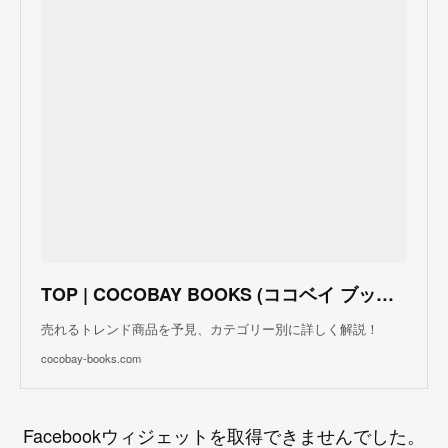
TOP | COCOBAY BOOKS (ココベイ ブックス)
売れるトレンド商品を予見、カテゴリー別に詳しく解説！
cocobay-books.com
Facebookウィジェットを取得できませんでした。