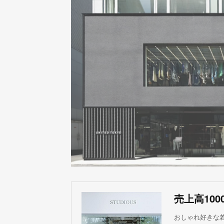
おしゃれ好きな若