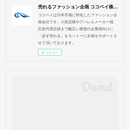
売れるファッション企画 ココベイ株式会社
ココベイは日本市場に特化したファッション企
画会社です。小売店様やアパレルメーカー様、
広告代理店様まで幅広い業態の企業様向けに
「必ず売れる」をモットーに企画をサポートさ
せて頂いております。
フォロー