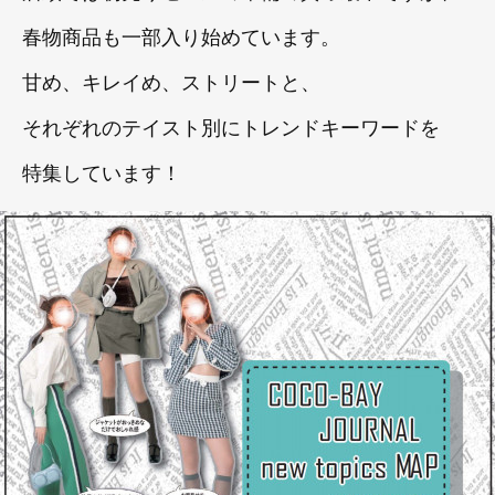
春物商品も一部入り始めています。
甘め、キレイめ、ストリートと、
それぞれのテイスト別にトレンドキーワードを
特集しています！