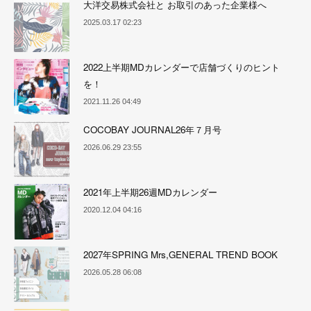
大洋交易株式会社と お取引のあった企業様へ
2025.03.17 02:23
2022上半期MDカレンダーで店舗づくりのヒント
を！
2021.11.26 04:49
COCOBAY JOURNAL26年７月号
2026.06.29 23:55
2021年上半期26週MDカレンダー
2020.12.04 04:16
2027年SPRING Mrs,GENERAL TREND BOOK
2026.05.28 06:08