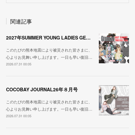
関連記事
2027年SUMMER YOUNG LADIES GENERAL TREND
このたびの熊本地震により被災された皆さまに、
心よりお見舞い申し上げます。一日も早い復旧…
2026.07.31 00:05
COCOBAY JOURNAL26年８月号
このたびの熊本地震により被災された皆さまに、
心よりお見舞い申し上げます。一日も早い復旧…
2026.07.31 00:05