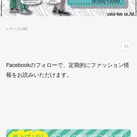
レディス
(
126
)
Facebookのフォローで、定期的にファッション情
報をお読みいただけます。