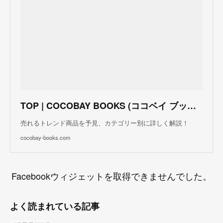
TOP | COCOBAY BOOKS (ココベイ ブックス)
売れるトレンド商品を予見、カテゴリー別に詳しく解説！
cocobay-books.com
Facebookウィジェットを取得できませんでした。
よく読まれている記事